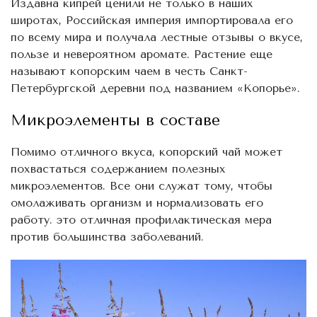
Издавна кипрей ценили не только в наших
широтах, Российская империя импортировала его
по всему мира и получала лестные отзывы о вкусе,
пользе и невероятном аромате. Растение еще
называют копорским чаем в честь Санкт-
Петербургской деревни под названием «Копорье».
Микроэлементы в составе
Помимо отличного вкуса, копорский чай может
похвастаться содержанием полезных
микроэлементов. Все они служат тому, чтобы
омолаживать организм и нормализовать его
работу. это отличная профилактическая мера
против большинства заболеваний.