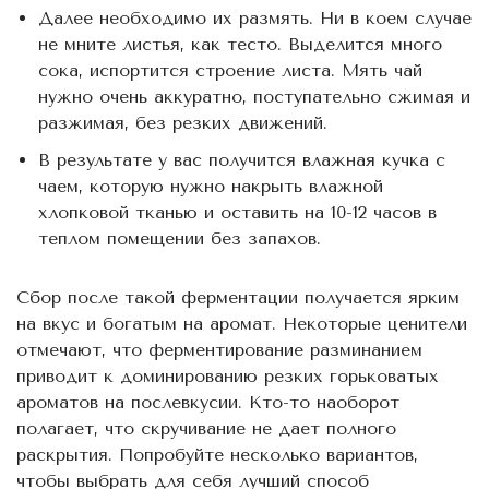
Далее необходимо их размять. Ни в коем случае
не мните листья, как тесто. Выделится много
сока, испортится строение листа. Мять чай
нужно очень аккуратно, поступательно сжимая и
разжимая, без резких движений.
В результате у вас получится влажная кучка с
чаем, которую нужно накрыть влажной
хлопковой тканью и оставить на 10-12 часов в
теплом помещении без запахов.
Сбор после такой ферментации получается ярким
на вкус и богатым на аромат. Некоторые ценители
отмечают, что ферментирование разминанием
приводит к доминированию резких горьковатых
ароматов на послевкусии. Кто-то наоборот
полагает, что скручивание не дает полного
раскрытия. Попробуйте несколько вариантов,
чтобы выбрать для себя лучший способ