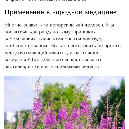
Применение в народной медицине
Многие знают, что копорский чай полезен. Мы
посвятили два раздела тому, при каких
заболеваниях, какие компоненты чая будут
особенно полезны. Но как приготовить не просто
жаждоутоляющий напиток, а настоящее
лекарство? Где действительная польза от
растения, и где взять идеальный рецепт?