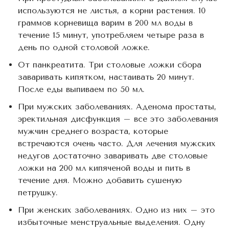
используются не листья, а корни растения. 10
граммов корневища варим в 200 мл воды в
течение 15 минут, употребляем четыре раза в
день по одной столовой ложке.
От панкреатита. Три столовые ложки сбора
заваривать кипятком, настаивать 20 минут.
После еды выпиваем по 50 мл.
При мужских заболеваниях. Аденома простаты,
эректильная дисфункция – все это заболевания
мужчин среднего возраста, которые
встречаются очень часто. Для лечения мужских
недугов достаточно заваривать две столовые
ложки на 200 мл кипяченой воды и пить в
течение дня. Можно добавить сушеную
петрушку.
При женских заболеваниях. Одно из них – это
избыточные менструальные выделения. Одну