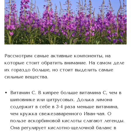
Рассмотрим самые активные компоненты, на
которые стоит обратить внимание. На самом деле
их гораздо больше, но стоит выделить самые
сильные вещества.
Витамин С. В кипрее больше витамина С, чем в
шиповнике или цитрусовых. Долька лимона
содержит в себе в 3-4 раза меньше витамина,
чем кружка свежезаваренного Иван-чая. О
пользе аскорбиновой кислоты слагают легенды.
Она регулирует кислотно-щелочной баланс в