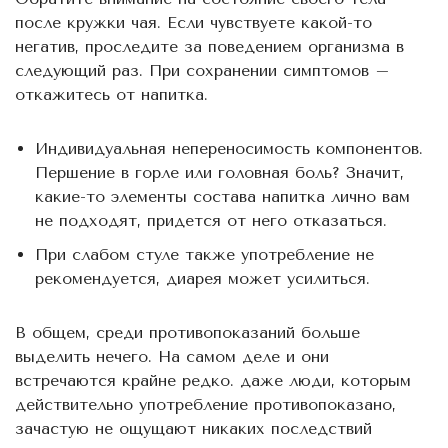
после кружки чая. Если чувствуете какой-то
негатив, проследите за поведением организма в
следующий раз. При сохранении симптомов –
откажитесь от напитка.
Индивидуальная непереносимость компонентов.
Першение в горле или головная боль? Значит,
какие-то элементы состава напитка лично вам
не подходят, придется от него отказаться.
При слабом стуле также употребление не
рекомендуется, диарея может усилиться.
В общем, среди противопоказаний больше
выделить нечего. На самом деле и они
встречаются крайне редко. даже люди, которым
действительно употребление противопоказано,
зачастую не ощущают никаких последствий