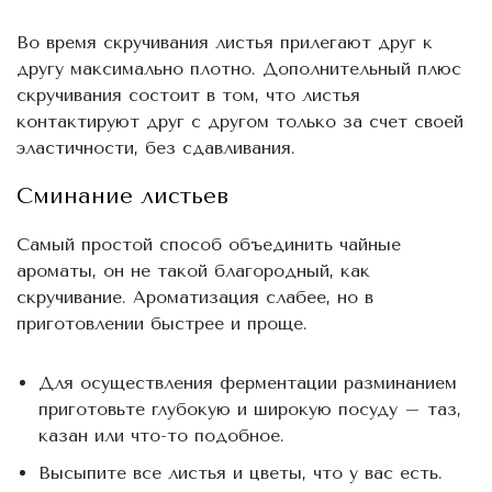
Во время скручивания листья прилегают друг к
другу максимально плотно. Дополнительный плюс
скручивания состоит в том, что листья
контактируют друг с другом только за счет своей
эластичности, без сдавливания.
Сминание листьев
Самый простой способ объединить чайные
ароматы, он не такой благородный, как
скручивание. Ароматизация слабее, но в
приготовлении быстрее и проще.
Для осуществления ферментации разминанием
приготовьте глубокую и широкую посуду – таз,
казан или что-то подобное.
Высыпите все листья и цветы, что у вас есть.