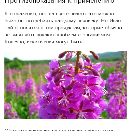
Противопоказания к применению
К сожалению, нет на свете ничего, что можно
было бы потреблять каждому человеку. Но Иван-
Чай относится к тем продуктам, которые обычно
не вызывают никаких проблем с организмом.
Конечно, исключения могут быть.
Обратите внимание на состояние своего тела