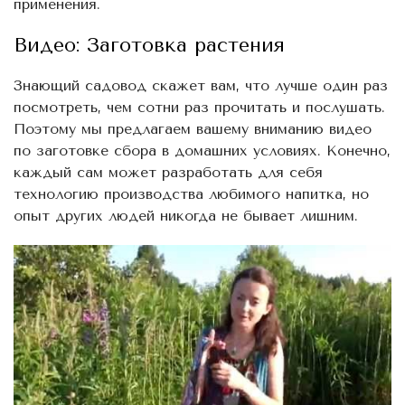
применения.
Видео: Заготовка растения
Знающий садовод скажет вам, что лучше один раз
посмотреть, чем сотни раз прочитать и послушать.
Поэтому мы предлагаем вашему вниманию видео
по заготовке сбора в домашних условиях. Конечно,
каждый сам может разработать для себя
технологию производства любимого напитка, но
опыт других людей никогда не бывает лишним.