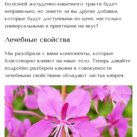
болезней желудочно-кишечного тракта будет
неправильно, но знаете ли вы другие добавки,
которые будут доступными по цене, настолько
универсальными и приятными на вкус?
Лечебные свойства
Мы разобрали с вами компоненты, которые
благотворно влияют на наше тело. Теперь давайте
подробно разберем какими в совокупности
лечебными свойствами обладают листья кипрея.