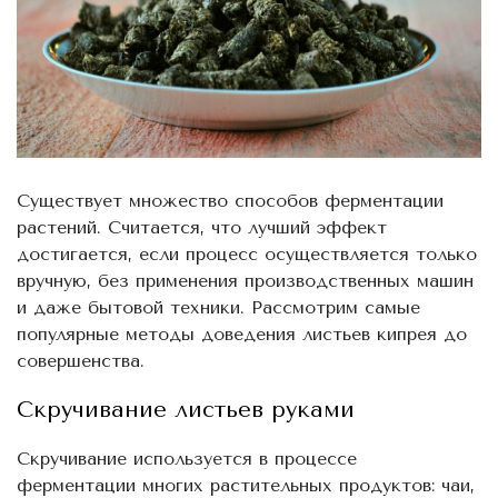
Существует множество способов ферментации
растений. Считается, что лучший эффект
достигается, если процесс осуществляется только
вручную, без применения производственных машин
и даже бытовой техники. Рассмотрим самые
популярные методы доведения листьев кипрея до
совершенства.
Скручивание листьев руками
Скручивание используется в процессе
ферментации многих растительных продуктов: чаи,