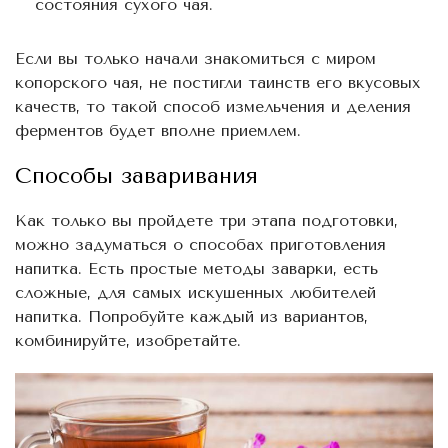
состояния сухого чая.
Если вы только начали знакомиться с миром
копорского чая, не постигли таинств его вкусовых
качеств, то такой способ измельчения и деления
ферментов будет вполне приемлем.
Способы заваривания
Как только вы пройдете три этапа подготовки,
можно задуматься о способах приготовления
напитка. Есть простые методы заварки, есть
сложные, для самых искушенных любителей
напитка. Попробуйте каждый из вариантов,
комбинируйте, изобретайте.