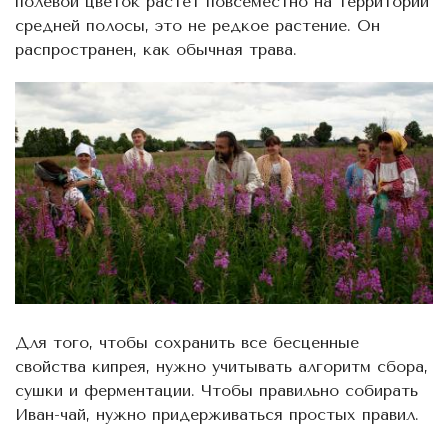
полевой цветок растет повсеместно на территории
средней полосы, это не редкое растение. Он
распространен, как обычная трава.
Для того, чтобы сохранить все бесценные
свойства кипрея, нужно учитывать алгоритм сбора,
сушки и ферментации. Чтобы правильно собирать
Иван-чай, нужно придерживаться простых правил.