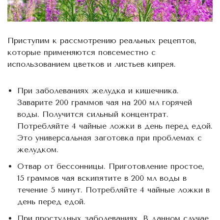
Приступим к рассмотрению реальных рецептов,
которые применяются повсеместно с
использованием цветков и листьев кипрея.
При заболеваниях желудка и кишечника.
Заварите 200 граммов чая на 200 мл горячей
воды. Получится сильный концентрат.
Потребляйте 4 чайные ложки в день перед едой.
Это универсальная заготовка при проблемах с
желудком.
Отвар от бессонницы. Приготовление простое,
15 граммов чая вскипятите в 200 мл воды в
течение 5 минут. Потребляйте 4 чайные ложки в
день перед едой.
При простудных заболеваниях. В данном случае