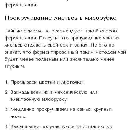
ферментации.
Прокручивание листьев в мясорубке
Чайные сомелье не рекомендуют такой способ
ферментации. По сути, это принуждение чайных
листьев отдавать свой сок и запах. Но это не
значит, что ферментированный таким методом чай
будет менее полезным или значительно менее
вкусным.
Промываем цветки и листочки;
Закладываем их в механическую или
электронную мясорубку;
Медленно прокручиваем на самых крупных
ножах;
Высушиваем получившуюся субстанцию до