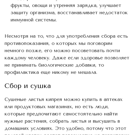
фрукты, овощи и утренняя зарядка, улучшает
защиту организма, восстанавливает недостаток
иммунной системы.
Несмотря на то, что для употребления сбора есть
противопоказания, о которых мы поговорим
немного позже, его можно посоветовать почти
каждому человеку. Даже если здоровье позволяет
не принимать биологические добавки, то
профилактика еще никому не мешала.
Сбор и сушка
Сушеные листья кипрея можно купить в аптеках
или продуктовых магазинах, но есть люди,
которые предпочитают самостоятельно найти
нужные растения, собрать листья и высушить в
домашних условиях. Это удобно, потому что этот