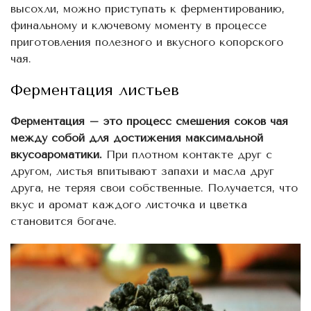
высохли, можно приступать к ферментированию,
финальному и ключевому моменту в процессе
приготовления полезного и вкусного копорского
чая.
Ферментация листьев
Ферментация – это процесс смешения соков чая
между собой для достижения максимальной
вкусоароматики.
При плотном контакте друг с
другом, листья впитывают запахи и масла друг
друга, не теряя свои собственные. Получается, что
вкус и аромат каждого листочка и цветка
становится богаче.