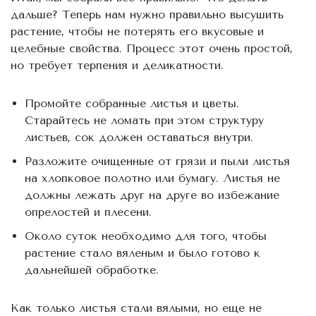
дальше? Теперь нам нужно правильно высушить
растение, чтобы не потерять его вкусовые и
целебные свойства. Процесс этот очень простой,
но требует терпения и деликатности.
Промойте собранные листья и цветы.
Старайтесь не ломать при этом структуру
листьев, сок должен оставаться внутри.
Разложите очищенные от грязи и пыли листья
на хлопковое полотно или бумагу. Листья не
должны лежать друг на друге во избежание
опрелостей и плесени.
Около суток необходимо для того, чтобы
растение стало вяленым и было готово к
дальнейшей обработке.
Как только листья стали вялыми, но еще не