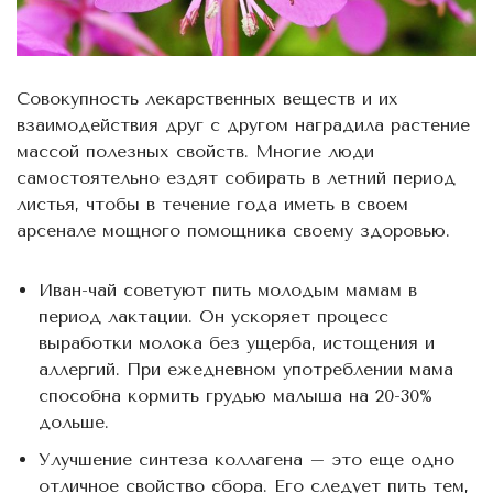
Совокупность лекарственных веществ и их
взаимодействия друг с другом наградила растение
массой полезных свойств. Многие люди
самостоятельно ездят собирать в летний период
листья, чтобы в течение года иметь в своем
арсенале мощного помощника своему здоровью.
Иван-чай советуют пить молодым мамам в
период лактации. Он ускоряет процесс
выработки молока без ущерба, истощения и
аллергий. При ежедневном употреблении мама
способна кормить грудью малыша на 20-30%
дольше.
Улучшение синтеза коллагена – это еще одно
отличное свойство сбора. Его следует пить тем,