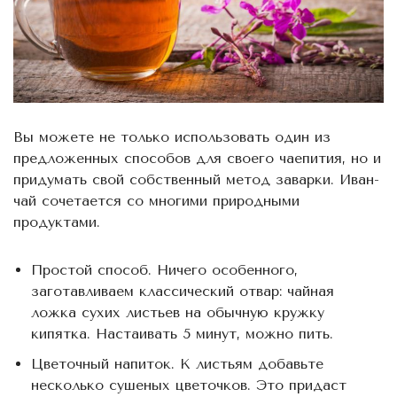
Вы можете не только использовать один из
предложенных способов для своего чаепития, но и
придумать свой собственный метод заварки. Иван-
чай сочетается со многими природными
продуктами.
Простой способ. Ничего особенного,
заготавливаем классический отвар: чайная
ложка сухих листьев на обычную кружку
кипятка. Настаивать 5 минут, можно пить.
Цветочный напиток. К листьям добавьте
несколько сушеных цветочков. Это придаст