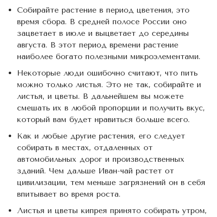
Собирайте растение в период цветения, это
время сбора. В средней полосе России оно
зацветает в июле и выцветает до середины
августа. В этот период времени растение
наиболее богато полезными микроэлементами.
Некоторые люди ошибочно считают, что пить
можно только листья. Это не так, собирайте и
листья, и цветы. В дальнейшем вы можете
смешать их в любой пропорции и получить вкус,
который вам будет нравиться больше всего.
Как и любые другие растения, его следует
собирать в местах, отдаленных от
автомобильных дорог и производственных
зданий. Чем дальше Иван-чай растет от
цивилизации, тем меньше загрязнений он в себя
впитывает во время роста.
Листья и цветы кипрея принято собирать утром,