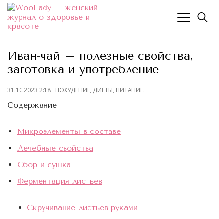
Иван-чай – полезные свойства,
заготовка и употребление
31.10.2023 2:18
ПОХУДЕНИЕ, ДИЕТЫ, ПИТАНИЕ.
Содержание
Микроэлементы в составе
Лечебные свойства
Сбор и сушка
Ферментация листьев
Скручивание листьев руками