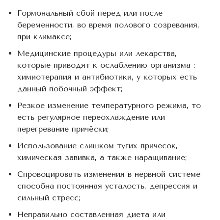
Гормональный сбой перед или после
беременности, во время полового созревания,
при климаксе;
Медицинские процедуры или лекарства,
которые приводят к ослаблению организма :
химиотерапия и антибиотики, у которых есть
данный побочный эффект;
Резкое изменение температурного режима, то
есть регулярное переохлаждение или
перегревание причёски;
Использование слишком тугих причесок,
химическая завивка, а также наращивание;
Спровоцировать изменения в нервной системе
способна постоянная усталость, депрессия и
сильный стресс;
Неправильно составленная диета или