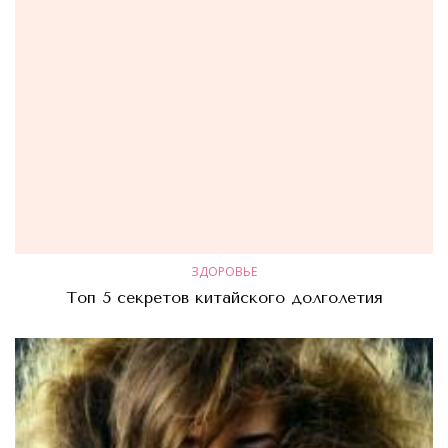
ЗДОРОВЬЕ
Топ 5 секретов китайского долголетия