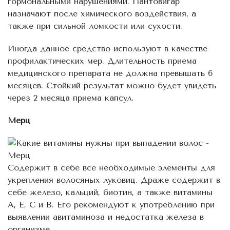
гормональными нарушениями. Пантовигар
назначают после химического воздействия, а
также при сильной ломкости или сухости.
Иногда данное средство используют в качестве
профилактических мер. Длительность приема
медицинского препарата не должна превышать 6
месяцев. Стойкий результат можно будет увидеть
через 2 месяца приема капсул.
Мерц
Содержит в себе все необходимые элементы для
укрепления волосяных луковиц. Драже содержит в
себе железо, кальций, биотин, а также витамины
А, Е, С и В. Его рекомендуют к употреблению при
выявлении авитаминоза и недостатка железа в
организме.