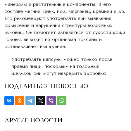
минералы и растительные компоненты. В его
составе магний, цинк, йод, марганец, кремний и др.
Его рекомендуют употреблять при выявлении
облысения и нарушении структуры волосяных
луковиц. Он помогает избавиться от сухости кожи
головы, выводит из организма токсины и
останавливает выпадение.
Употреблять капсулы можно только после
приема пищи, поскольку на голодный
желудок они могут навредить здоровью.
ПОДЕЛИТЬСЯ НОВОСТЬЮ
ДРУГИЕ НОВОСТИ