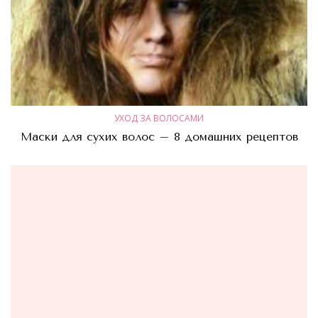
УХОД ЗА ВОЛОСАМИ
Маски для сухих волос – 8 домашних рецептов