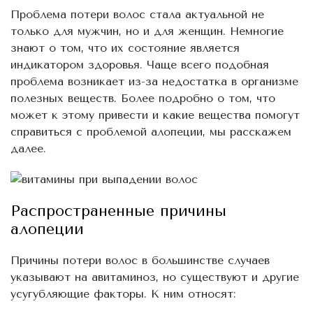
Проблема потери волос стала актуальной не
только для мужчин, но и для женщин. Немногие
знают о том, что их состояние является
индикатором здоровья. Чаще всего подобная
проблема возникает из-за недостатка в организме
полезных веществ. Более подробно о том, что
может к этому привести и какие вещества помогут
справиться с проблемой алопеции, мы расскажем
далее.
Распространенные причины
алопеции
Причины потери волос в большинстве случаев
указывают на авитаминоз, но существуют и другие
усугубляющие факторы. К ним относят: