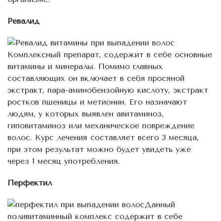
Ревалид
Комплексный препарат, содержит в себе основные
витамины и минералы. Помимо главных
составляющих он включает в себя просяной
экстракт, пара-аминобензойную кислоту, экстракт
ростков пшеницы и метионин. Его назначают
людям, у которых выявлен авитаминоз,
гиповитаминоз или механическое повреждение
волос. Курс лечения составляет всего 3 месяца,
при этом результат можно будет увидеть уже
через 1 месяц употребления.
Перфектил
Данный
поливитаминный комплекс содержит в себе