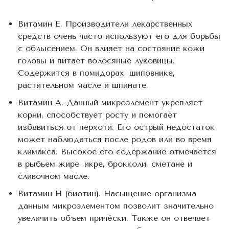
Витамин Е. Производители лекарственных
средств очень часто используют его для борьбы
с облысением. Он влияет на состояние кожи
головы и питает волосяные луковицы.
Содержится в помидорах, шиповнике,
растительном масле и шпинате.
Витамин А. Данный микроэлемент укрепляет
корни, способствует росту и помогает
избавиться от перхоти. Его острый недостаток
может наблюдаться после родов или во время
климакса. Высокое его содержание отмечается
в рыбьем жире, икре, брокколи, сметане и
сливочном масле.
Витамин Н (биотин). Насыщение организма
данным микроэлементом позволит значительно
увеличить объем причёски. Также он отвечает