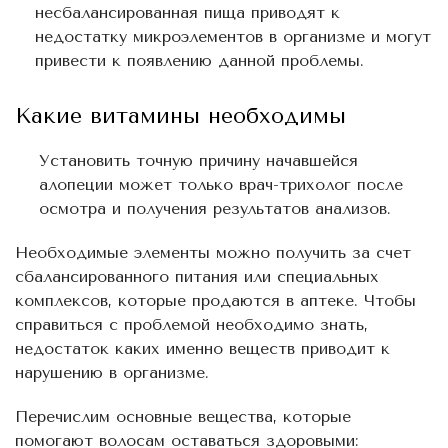
несбалансированная пища приводят к
недостатку микроэлементов в организме и могут
привести к появлению данной проблемы.
Какие витамины необходимы
Установить точную причину начавшейся
алопеции может только врач-трихолог после
осмотра и получения результатов анализов.
Необходимые элементы можно получить за счет
сбалансированного питания или специальных
комплексов, которые продаются в аптеке. Чтобы
справиться с проблемой необходимо знать,
недостаток каких именно веществ приводит к
нарушению в организме.
Перечислим основные вещества, которые
помогают волосам оставаться здоровыми: