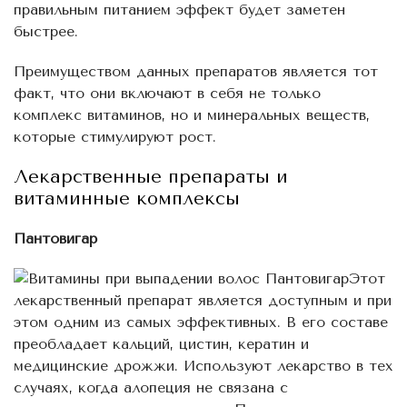
правильным питанием эффект будет заметен
быстрее.
Преимуществом данных препаратов является тот
факт, что они включают в себя не только
комплекс витаминов, но и минеральных веществ,
которые стимулируют рост.
Лекарственные препараты и
витаминные комплексы
Пантовигар
Этот
лекарственный препарат является доступным и при
этом одним из самых эффективных. В его составе
преобладает кальций, цистин, кератин и
медицинские дрожжи. Используют лекарство в тех
случаях, когда алопеция не связана с