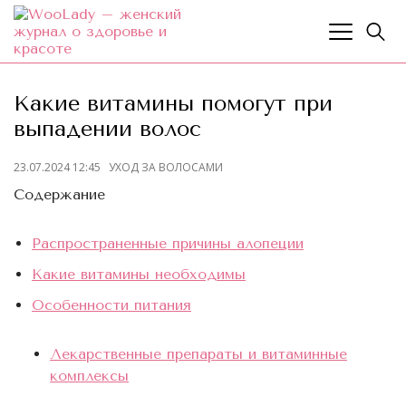
Какие витамины помогут при
выпадении волос
23.07.2024 12:45
УХОД ЗА ВОЛОСАМИ
Содержание
Распространенные причины алопеции
Какие витамины необходимы
Особенности питания
Лекарственные препараты и витаминные
комплексы