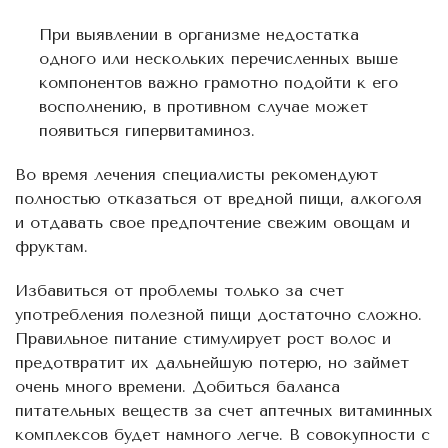
При выявлении в организме недостатка
одного или нескольких перечисленных выше
компонентов важно грамотно подойти к его
восполнению, в противном случае может
появиться гипервитаминоз.
Во время лечения специалисты рекомендуют
полностью отказаться от вредной пищи, алкоголя
и отдавать свое предпочтение свежим овощам и
фруктам.
Избавиться от проблемы только за счет
употребления полезной пищи достаточно сложно.
Правильное питание стимулирует рост волос и
предотвратит их дальнейшую потерю, но займет
очень много времени. Добиться баланса
питательных веществ за счет аптечных витаминных
комплексов будет намного легче. В совокупности с