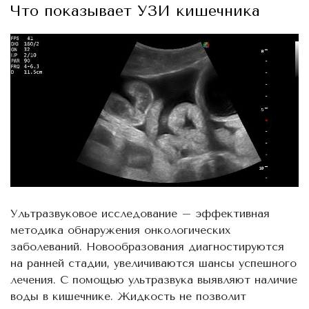
Что показывает УЗИ кишечника
Ультразвуковое исследование – эффективная
методика обнаружения онкологических
заболеваний. Новообразования диагностируются
на ранней стадии, увеличиваются шансы успешного
лечения. С помощью ультразвука выявляют наличие
воды в кишечнике. Жидкость не позволит