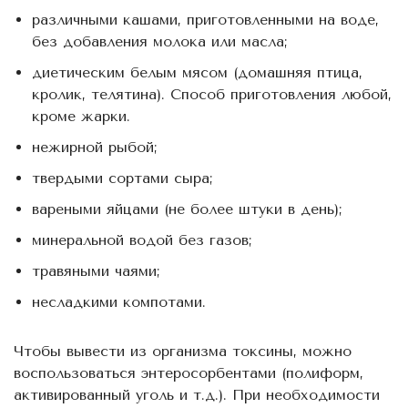
различными кашами, приготовленными на воде,
без добавления молока или масла;
диетическим белым мясом (домашняя птица,
кролик, телятина). Способ приготовления любой,
кроме жарки.
нежирной рыбой;
твердыми сортами сыра;
вареными яйцами (не более штуки в день);
минеральной водой без газов;
травяными чаями;
несладкими компотами.
Чтобы вывести из организма токсины, можно
воспользоваться энтеросорбентами (полиформ,
активированный уголь и т.д.). При необходимости