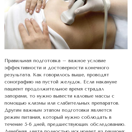
Правильная подготовка – важное условие
эффективности и достоверности конечного
результата. Как говорилось выше, проводят
сонографию на пустой желудок. Если накануне
пациент продолжительное время страдал
запорами, то нужно вывести каловые массы с
помощью клизмы или слабительных препаратов.
Другим важным этапом подготовки является
режим питания, который нужно соблюдать в
течение 5-6 дней, предшествующих обследованию.
Лечебная диета полностью исключает из рациона: