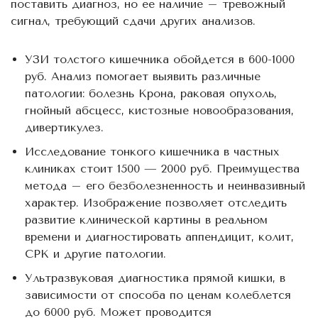
поставить диагноз, но ее наличие – тревожный
сигнал, требующий сдачи других анализов.
УЗИ толстого кишечника обойдется в 600-1000
руб. Анализ помогает выявить различные
патологии: болезнь Крона, раковая опухоль,
гнойный абсцесс, кистозные новообразования,
дивертикулез.
Исследование тонкого кишечника в частных
клиниках стоит 1500 — 2000 руб. Преимущества
метода – его безболезненность и неинвазивный
характер. Изображение позволяет отследить
развитие клинической картины в реальном
времени и диагностировать аппендицит, колит,
СРК и другие патологии.
Ультразвуковая диагностика прямой кишки, в
зависимости от способа по ценам колеблется
до 6000 руб. Может проводится