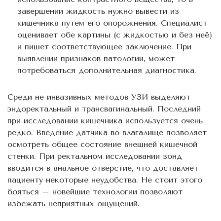
завершении жидкость нужно вывести из
кишечника путем его опорожнения. Специалист
оценивает обе картины (с жидкостью и без неё)
и пишет соответствующее заключение. При
выявлении признаков патологии, может
потребоваться дополнительная диагностика.
Среди не инвазивных методов УЗИ выделяют
эндоректальный и трансвагинальный. Последний
при исследовании кишечника используется очень
редко. Введение датчика во влагалище позволяет
осмотреть общее состояние внешней кишечной
стенки. При ректальном исследовании зонд
вводится в анальное отверстие, что доставляет
пациенту некоторые неудобства. Не стоит этого
бояться – новейшие технологии позволяют
избежать неприятных ощущений.