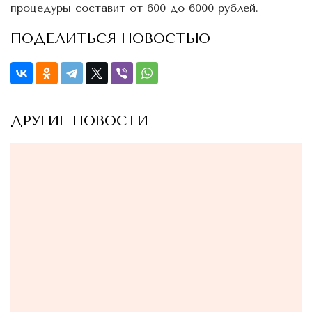
процедуры составит от 600 до 6000 рублей.
ПОДЕЛИТЬСЯ НОВОСТЬЮ
ДРУГИЕ НОВОСТИ