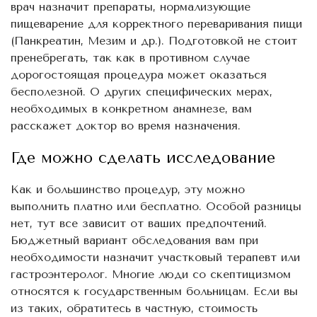
врач назначит препараты, нормализующие
пищеварение для корректного переваривания пищи
(Панкреатин, Мезим и др.). Подготовкой не стоит
пренебрегать, так как в противном случае
дорогостоящая процедура может оказаться
бесполезной. О других специфических мерах,
необходимых в конкретном анамнезе, вам
расскажет доктор во время назначения.
Где можно сделать исследование
Как и большинство процедур, эту можно
выполнить платно или бесплатно. Особой разницы
нет, тут все зависит от ваших предпочтений.
Бюджетный вариант обследования вам при
необходимости назначит участковый терапевт или
гастроэнтеролог. Многие люди со скептицизмом
относятся к государственным больницам. Если вы
из таких, обратитесь в частную, стоимость