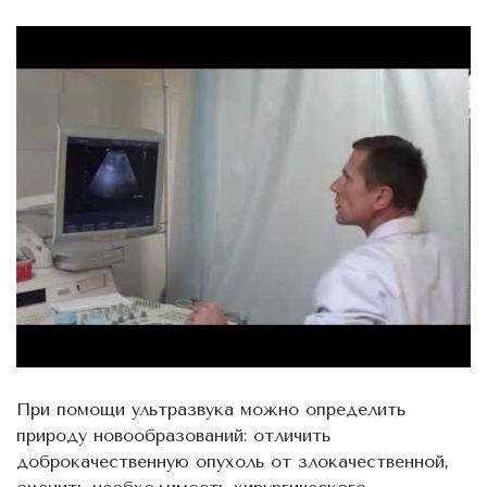
При помощи ультразвука можно определить
природу новообразований: отличить
доброкачественную опухоль от злокачественной,