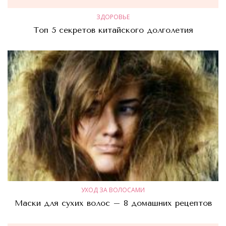
ЗДОРОВЬЕ
Топ 5 секретов китайского долголетия
УХОД ЗА ВОЛОСАМИ
Маски для сухих волос – 8 домашних рецептов