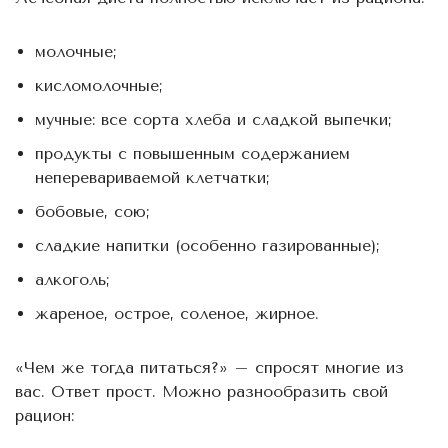
молочные;
кисломолочные;
мучные: все сорта хлеба и сладкой выпечки;
продукты с повышенным содержанием
неперевариваемой клетчатки;
бобовые, сою;
сладкие напитки (особенно газированные);
алкоголь;
жареное, острое, соленое, жирное.
«Чем же тогда питаться?» – спросят многие из
вас. Ответ прост. Можно разнообразить свой
рацион: