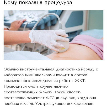
Кому показана процедура
Обычно инструментальная диагностика наряду с
лабораторными анализами входит в состав
комплексного исследования работы ЖКТ.
Проводится оно в случае наличия
соответствующих жалоб. Такой способ
постепенно заменяет ФГС (в случаях, когда она
необязательна). Ультразвуковое исследование