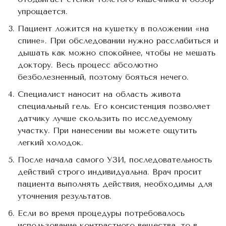
упрощается.
Пациент ложится на кушетку в положении «на
спине». При обследовании нужно расслабиться и
дышать как можно спокойнее, чтобы не мешать
доктору. Весь процесс абсолютно
безболезненный, поэтому бояться нечего.
Специалист наносит на область живота
специальный гель. Его консистенция позволяет
датчику лучше скользить по исследуемому
участку. При нанесении вы можете ощутить
легкий холодок.
После начала самого УЗИ, последовательность
действий строго индивидуальна. Врач просит
пациента выполнять действия, необходимы для
уточнения результатов.
Если во время процедуры потребовалось
использование контрастного вещества, то в