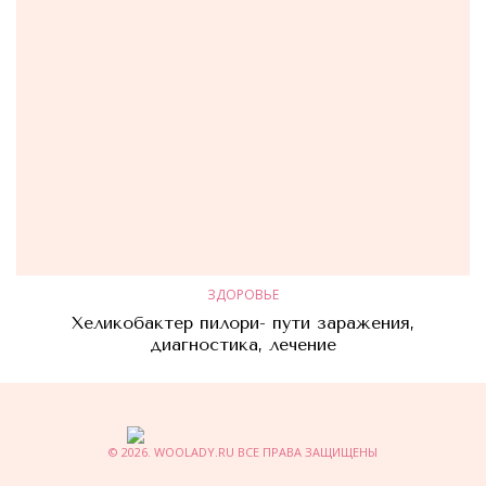
ЗДОРОВЬЕ
Хеликобактер пилори- пути заражения,
диагностика, лечение
© 2026. WOOLADY.RU ВСЕ ПРАВА ЗАЩИЩЕНЫ