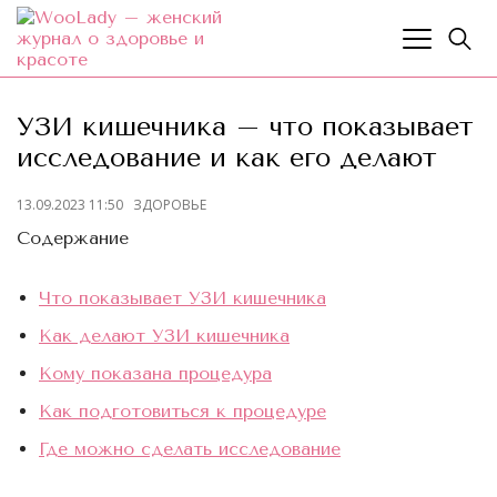
УЗИ кишечника – что показывает
исследование и как его делают
13.09.2023 11:50
ЗДОРОВЬЕ
Содержание
Что показывает УЗИ кишечника
Как делают УЗИ кишечника
Кому показана процедура
Как подготовиться к процедуре
Где можно сделать исследование