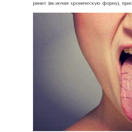
ринит (включая хроническую форму), прис