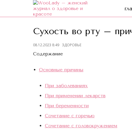
гл
Сухость во рту – при
08.12.2023 8:49
ЗДОРОВЬЕ
Содержание
Основные причины
При заболеваниях
При применении лекарств
При беременности
Сочетание с горечью
Сочетание с головокружением