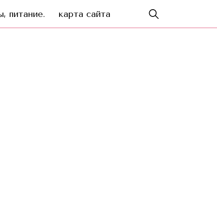
, питание.
карта сайта