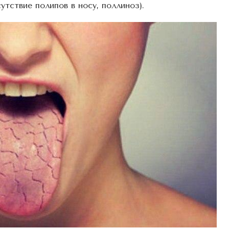
утствие полипов в носу, поллиноз).