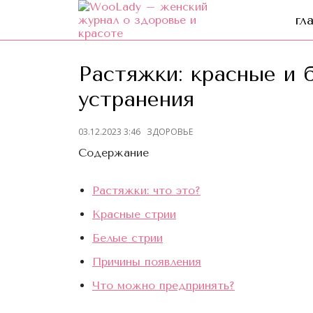
гл
Растяжки: красные и 
устранения
03.12.2023 3:46
ЗДОРОВЬЕ
Содержание
Растяжки: что это?
Красные стрии
Белые стрии
Причины появления
Что можно предпринять?