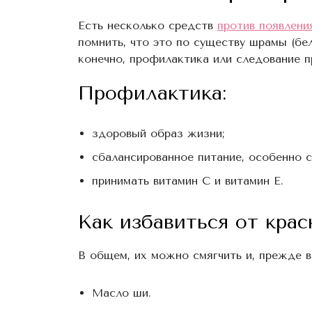
Есть несколько средств
против появлени
помнить, что это по существу шрамы (бе
конечно, профилактика или следование 
Профилактика:
здоровый образ жизни;
сбалансированное питание, особенно 
принимать витамин С и витамин Е.
Как избавиться от крас
В общем, их можно смягчить и, прежде в
Масло ши.