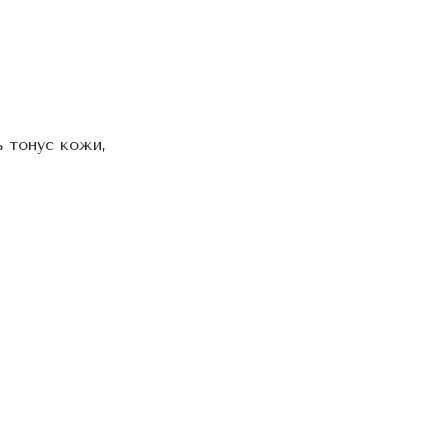
ь тонус кожи,