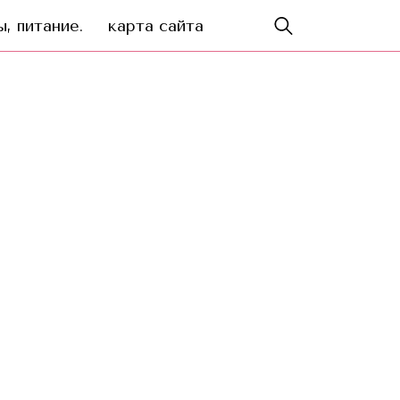
, питание.
карта сайта