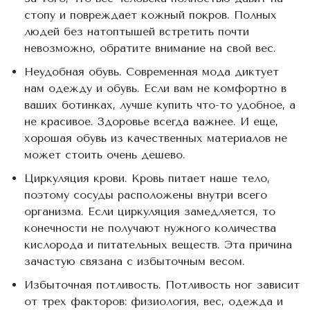
стопу и повреждает кожный покров. Полных
людей без натоптышей встретить почти
невозможно, обратите внимание на свой вес.
Неудобная обувь. Современная мода диктует
нам одежду и обувь. Если вам не комфортно в
ваших ботинках, лучше купить что-то удобное, а
не красивое. Здоровье всегда важнее. И еще,
хорошая обувь из качественных материалов не
может стоить очень дешево.
Циркуляция крови. Кровь питает наше тело,
поэтому сосуды расположены внутри всего
организма. Если циркуляция замедляется, то
конечности не получают нужного количества
кислорода и питательных веществ. Эта причина
зачастую связана с избыточным весом.
Избыточная потливость. Потливость ног зависит
от трех факторов: физиология, вес, одежда и