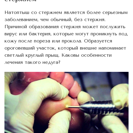
Натоптыш со стержнем является более серьезным
заболеванием, чем обычный, без стержня.
Причиной образования стержня может послужить
вирус или бактерия, которые могут проникнуть под
кожу после пореза или прокола. Образуется
ороговевший участок, который внешне напоминает
светлый круглый прыщ. Каковы особенности
лечения такого недуга?