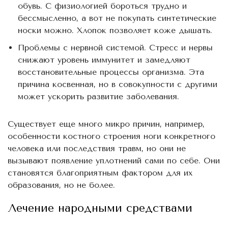
обувь. С физиологией бороться трудно и
бессмысленно, а вот не покупать синтетические
носки можно. Хлопок позволяет коже дышать.
Проблемы с нервной системой. Стресс и нервы
снижают уровень иммунитет и замедляют
восстановительные процессы организма. Эта
причина косвенная, но в совокупности с другими
может ускорить развитие заболевания.
Существует еще много микро причин, например,
особенности костного строения ноги конкретного
человека или последствия травм, но они не
вызывают появление уплотнений сами по себе. Они
становятся благоприятным фактором для их
образования, но не более.
Лечение народными средствами