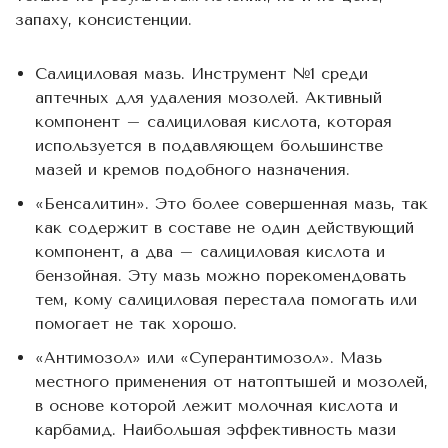
запаху, консистенции.
Салициловая мазь. Инструмент №1 среди
аптечных для удаления мозолей. Активный
компонент – салициловая кислота, которая
используется в подавляющем большинстве
мазей и кремов подобного назначения.
«Бенсалитин». Это более совершенная мазь, так
как содержит в составе не один действующий
компонент, а два – салициловая кислота и
бензойная. Эту мазь можно порекомендовать
тем, кому салициловая перестала помогать или
помогает не так хорошо.
«Антимозол» или «Суперантимозол». Мазь
местного применения от натоптышей и мозолей,
в основе которой лежит молочная кислота и
карбамид. Наибольшая эффективность мази