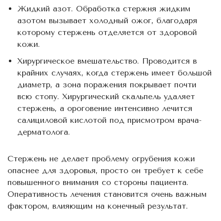
Жидкий азот. Обработка стержня жидким
азотом вызывает холодный ожог, благодаря
которому стержень отделяется от здоровой
кожи.
Хирургическое вмешательство. Проводится в
крайних случаях, когда стержень имеет большой
диаметр, а зона поражения покрывает почти
всю стопу. Хирургический скальпель удаляет
стержень, а ороговение интенсивно лечится
салициловой кислотой под присмотром врача-
дерматолога.
Стержень не делает проблему огрубения кожи
опаснее для здоровья, просто он требует к себе
повышенного внимания со стороны пациента.
Оперативность лечения становится очень важным
фактором, влияющим на конечный результат.