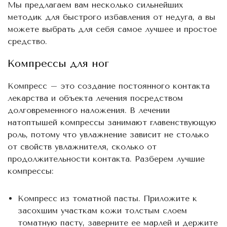
Мы предлагаем вам несколько сильнейших
методик для быстрого избавления от недуга, а вы
можете выбрать для себя самое лучшее и простое
средство.
Компрессы для ног
Компресс – это создание постоянного контакта
лекарства и объекта лечения посредством
долговременного наложения. В лечении
натоптышей компрессы занимают главенствующую
роль, потому что увлажнение зависит не столько
от свойств увлажнителя, сколько от
продолжительности контакта. Разберем лучшие
компрессы:
Компресс из томатной пасты. Приложите к
засохшим участкам кожи толстым слоем
томатную пасту, заверните ее марлей и держите