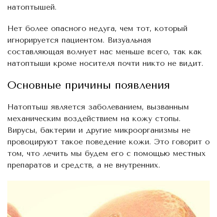
натоптышей.
Нет более опасного недуга, чем тот, который
игнорируется пациентом. Визуальная
составляющая волнует нас меньше всего, так как
натоптыши кроме носителя почти никто не видит.
Основные причины появления
Натоптыш является заболеванием, вызванным
механическим воздействием на кожу стопы.
Вирусы, бактерии и другие микроорганизмы не
провоцируют такое поведение кожи. Это говорит о
том, что лечить мы будем его с помощью местных
препаратов и средств, а не внутренних.