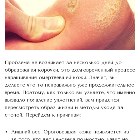
Проблема не возникает за несколько дней до
образования корочки, это долговременный процесс
наращивания омертвевшей кожи. Значит, вы
делаете что-то неправильно уже продолжительное
время. Поэтому, как только вы узнаете, что именно
вызвало появление уплотнений, вам придется
пересмотреть образ жизни и методы ухода за
стопой. Перейдем к причинам:
Лишний вес. Ороговевшая кожа появляется из-
за того, что вес человека полностью давит на