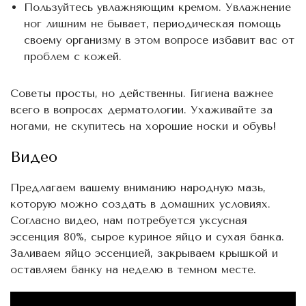
Пользуйтесь увлажняющим кремом. Увлажнение
ног лишним не бывает, периодическая помощь
своему организму в этом вопросе избавит вас от
проблем с кожей.
Советы просты, но действенны. Гигиена важнее
всего в вопросах дерматологии. Ухаживайте за
ногами, не скупитесь на хорошие носки и обувь!
Видео
Предлагаем вашему вниманию народную мазь,
которую можно создать в домашних условиях.
Согласно видео, нам потребуется уксусная
эссенция 80%, сырое куриное яйцо и сухая банка.
Заливаем яйцо эссенцией, закрываем крышкой и
оставляем банку на неделю в темном месте.