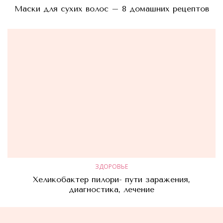
Маски для сухих волос – 8 домашних рецептов
ЗДОРОВЬЕ
Хеликобактер пилори- пути заражения,
диагностика, лечение