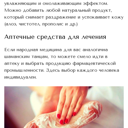
увлажняющим и омолаживающим эффектом.
Можно добавить любой натуральный продукт,
который снимает раздражение и успокаивает кожу
(алоэ, чистотел, прополис и др.)
Аптечные средства для лечения
Если народная медицина для вас аналогична
шаманским танцам, то можете смело идти в
аптеку и выбрать продукцию фармацевтической
промышленности. Здесь выбор каждого человека
индивидуален.