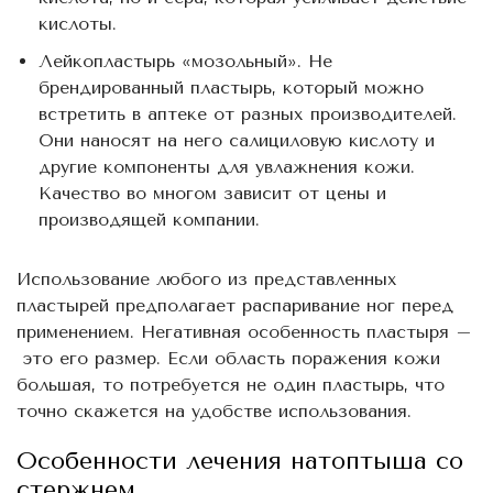
кислоты.
Лейкопластырь «мозольный». Не
брендированный пластырь, который можно
встретить в аптеке от разных производителей.
Они наносят на него салициловую кислоту и
другие компоненты для увлажнения кожи.
Качество во многом зависит от цены и
производящей компании.
Использование любого из представленных
пластырей предполагает распаривание ног перед
применением. Негативная особенность пластыря –
это его размер. Если область поражения кожи
большая, то потребуется не один пластырь, что
точно скажется на удобстве использования.
Особенности лечения натоптыша со
стержнем