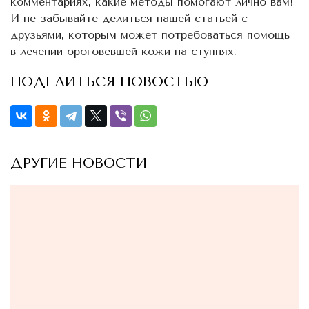
комментариях, какие методы помогают лично вам!
И не забывайте делиться нашей статьей с
друзьями, которым может потребоваться помощь
в лечении ороговевшей кожи на ступнях.
ПОДЕЛИТЬСЯ НОВОСТЬЮ
ДРУГИЕ НОВОСТИ