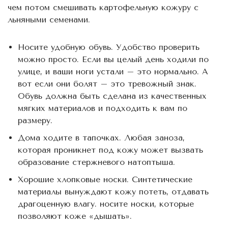
чем потом смешивать картофельную кожуру с
льняными семенами.
Носите удобную обувь. Удобство проверить
можно просто. Если вы целый день ходили по
улице, и ваши ноги устали – это нормально. А
вот если они болят – это тревожный знак.
Обувь должна быть сделана из качественных
мягких материалов и подходить к вам по
размеру.
Дома ходите в тапочках. Любая заноза,
которая проникнет под кожу может вызвать
образование стержневого натоптыша.
Хорошие хлопковые носки. Синтетические
материалы вынуждают кожу потеть, отдавать
драгоценную влагу. носите носки, которые
позволяют коже «дышать».