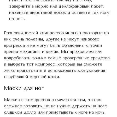
заверните в марлю или целлофановый пакет,
наденьте шерстяной носок и оставьте так ногу
на ночь.
Разновидностей компрессов много, некоторые из
них очень полезны, другие не несут никакого
прогресса и не могут быть объяснены с точки
зрения медицины и химии. Мы предлагаем вам
попробовать только самые проверенные средства
и выбрать тот компресс, который вы сможете
легко приготовить и использовать для удаления
огрубевшей мертвой кожи.
Маски для ног
Маски от компрессов отличаются тем, что их
сложнее готовить, но не нужно держать на ноге
слишком долго или приматывать к ноге на ночь.