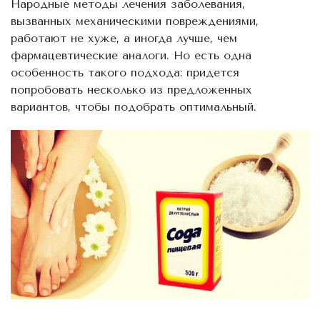
Народные методы лечения заболевания,
вызванных механическими повреждениями,
работают не хуже, а иногда лучше, чем
фармацевтические аналоги. Но есть одна
особенность такого подхода: придется
попробовать несколько из предложенных
вариантов, чтобы подобрать оптимальный.