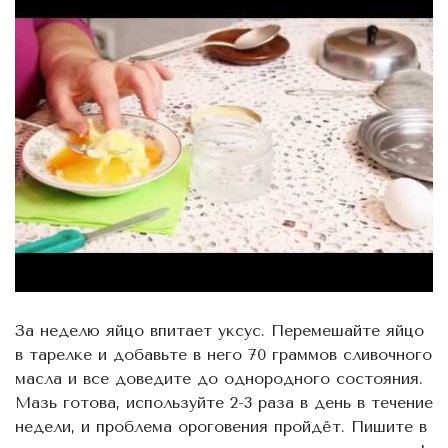
За неделю яйцо впитает уксус. Перемешайте яйцо
в тарелке и добавьте в него 70 граммов сливочного
масла и все доведите до однородного состояния.
Мазь готова, используйте 2-3 раза в день в течение
недели, и проблема ороговения пройдёт. Пишите в