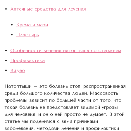
Аптечные средства для лечения
Крема и мази
Пластырь
Особенности лечения натоптыша со стержнем
Профилактика
Видео
Натоптыши – это болезнь стоп, распространенная
среди большого количества людей. Массовость
проблемы зависит по большей части от того, что
такая болезнь не представляет видимой угрозы
для человека, и он о ней просто не думает. В этой
статье мы поделимся с вами причинами
заболевания, методами лечения и профилактики