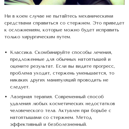
Ни в коем случае не пытайтесь механическими
средствами справиться со стержнем. Это приведет
к осложнениям, которые можно будет исправить
только хирургическим путем.
Классика. Скомбинируйте способы лечения,
предложенные для обычных натоптышей и
оцените результат. Если вы видите прогресс,
проблема уходит, стержень уменьшается, то
никаких других манипуляций проводить не
следует.
Лазерная терапия. Современный способ
удаления любых косметических недостатков
человеческого тела. Актуален при борьбе с
натоптышами со стержнем. Метод
эффективный и безболезненный.