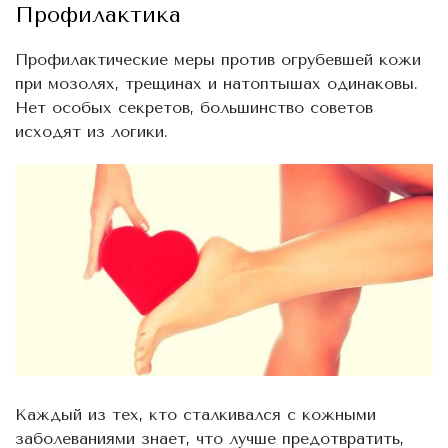
Профилактика
Профилактические меры против огрубевшей кожи
при мозолях, трещинах и натоптышах одинаковы.
Нет особых секретов, большинство советов
исходят из логики.
Каждый из тех, кто сталкивался с кожными
заболеваниями знает, что лучше предотвратить,