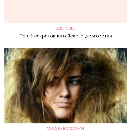
ЗДОРОВЬЕ
Топ 5 секретов китайского долголетия
УХОД ЗА ВОЛОСАМИ