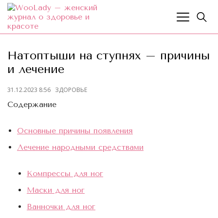
Натоптыши на ступнях – причины
и лечение
31.12.2023 8:56
ЗДОРОВЬЕ
Содержание
Основные причины появления
Лечение народными средствами
Компрессы для ног
Маски для ног
Ванночки для ног