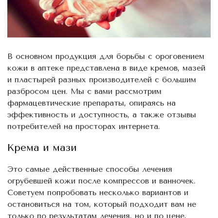
В основном продукция для борьбы с ороговением
кожи в аптеке представлена в виде кремов, мазей
и пластырей разных производителей с большим
разбросом цен. Мы с вами рассмотрим
фармацевтические препараты, опираясь на
эффективность и доступность, а также отзывы
потребителей на просторах интернета.
Крема и мази
Это самые действенные способы лечения
огрубевшей кожи после компрессов и ванночек.
Советуем попробовать несколько вариантов и
остановиться на том, который подходит вам не
только по результатам лечения, но и по цене,