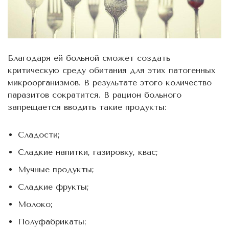
Благодаря ей больной сможет создать
критическую среду обитания для этих патогенных
микроорганизмов. В результате этого количество
паразитов сократится. В рацион больного
запрещается вводить такие продукты:
Сладости;
Сладкие напитки, газировку, квас;
Мучные продукты;
Сладкие фрукты;
Молоко;
Полуфабрикаты;