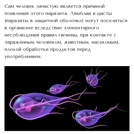
Сам человек зачастую является причиной
появления этого паразита. Лямблии и цисты
(паразиты в защитной оболочке) могут поселиться
в организме вследствие элементарного
несоблюдения правил гигиены, при контакте с
зараженным человеком, животным, насекомым,
плохой обработки продуктов перед
употреблением.