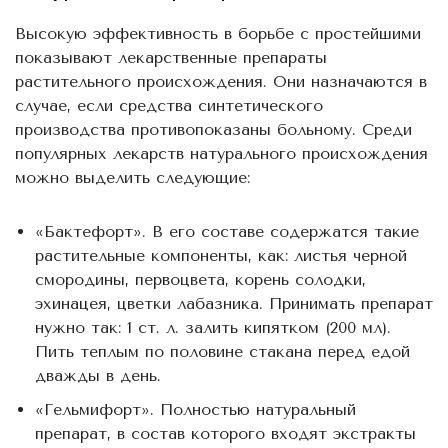
Высокую эффективность в борьбе с простейшими
показывают лекарственные препараты
растительного происхождения. Они назначаются в
случае, если средства синтетического
производства противопоказаны больному. Среди
популярных лекарств натурального происхождения
можно выделить следующие:
«Бактефорт». В его составе содержатся такие
растительные компоненты, как: листья черной
смородины, первоцвета, корень солодки,
эхинацея, цветки лабазника. Принимать препарат
нужно так: 1 ст. л. залить кипятком (200 мл).
Пить теплым по половине стакана перед едой
дважды в день.
«Гельмифорт». Полностью натуральный
препарат, в состав которого входят экстракты