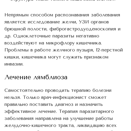
Непрямым способом распознавания заболевания
является: исследование желчи, УЗИ органов
брюшной полости, фиброгастродуоденоскопия и
др. Одноклеточные паразиты негативно
воздействуют на микрофлору кишечника.
Проблемы в работе желчного пузыря, 12-перстной
кишки, кишечника могут служить признаком
инвазии.
Лечение лямблиоза
Самостоятельно проводить терапию болезни
нельзя. Только врач-инфекционист сможет
правильно поставить диагноз и назначить
эффективное лечение. Терапия паразитарного
заболевания направлена на улучшение работы
желудочно-кишечного тракта, ликвидацию всех