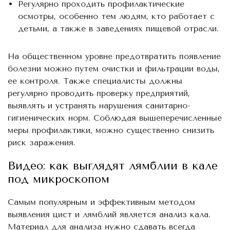
Регулярно проходить профилактические
осмотры, особенно тем людям, кто работает с
детьми, а также в заведениях пищевой отрасли.
На общественном уровне предотвратить появление
болезни можно путем очистки и фильтрации воды,
ее контроля. Также специалисты должны
регулярно проводить проверку предприятий,
выявлять и устранять нарушения санитарно-
гигиенических норм. Соблюдая вышеперечисленные
меры профилактики, можно существенно снизить
риск заражения.
Видео: как выглядят лямблии в кале
под микроскопом
Самым популярным и эффективным методом
выявления цист и лямблий является анализ кала.
Материал для анализа нужно сдавать всегда