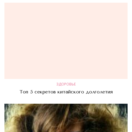
ЗДОРОВЬЕ
Топ 5 секретов китайского долголетия