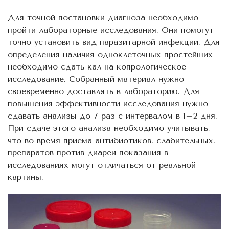
Для точной постановки диагноза необходимо
пройти лабораторные исследования. Они помогут
точно установить вид паразитарной инфекции. Для
определения наличия одноклеточных простейших
необходимо сдать кал на копрологическое
исследование. Собранный материал нужно
своевременно доставлять в лабораторию. Для
повышения эффективности исследования нужно
сдавать анализы до 7 раз с интервалом в 1–2 дня.
При сдаче этого анализа необходимо учитывать,
что во время приема антибиотиков, слабительных,
препаратов против диареи показания в
исследованиях могут отличаться от реальной
картины.