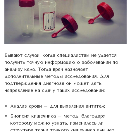
Бывают случаи, когда специалистам не удается
получить точную информацию о заболевании по
анализу кала. Тогда врач назначает
дополнительные методы исследования. Для
подтверждения диагноза он может дать
направление на сдачу таких исследований:
Анализ крови – для выявления антител;
Биопсия кишечника – метод, благодаря
которому можно узнать, изменилась ли
структура ткани тонкого кишечника или нет.