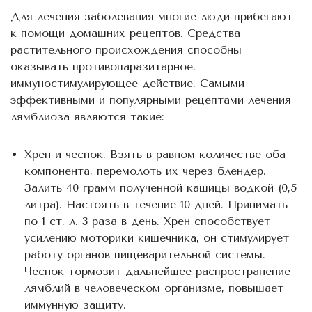
Для лечения заболевания многие люди прибегают
к помощи домашних рецептов. Средства
растительного происхождения способны
оказывать противопаразитарное,
иммуностимулирующее действие. Самыми
эффективными и популярными рецептами лечения
лямблиоза являются такие:
Хрен и чеснок. Взять в равном количестве оба
компонента, перемолоть их через блендер.
Залить 40 грамм полученной кашицы водкой (0,5
литра). Настоять в течение 10 дней. Принимать
по 1 ст. л. 3 раза в день. Хрен способствует
усилению моторики кишечника, он стимулирует
работу органов пищеварительной системы.
Чеснок тормозит дальнейшее распространение
лямблий в человеческом организме, повышает
иммунную защиту.