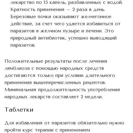
лекарство по 15 капель, разбавленных с водой.
Кратность применения – 2 раза в день.
Березовые почки оказывают желчегонное
действие, за счет чего удается избавиться от
паразитов в желчном пузыре и печени. Это
природный антибиотик, успешно выводящий
паразитов.
Положительные результаты после лечения
лямблиоза с помощью народных средств
достигаются только при условии длительного
применения вышеперечисленных рецептов.
Минимальная продолжительность употребления
народных лекарств составляет 2 недели.
Таблетки
Для избавления от паразитов обязательно нужно
пройти курс терапии с применением