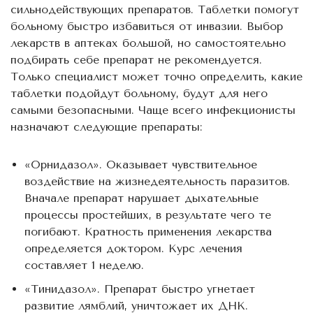
сильнодействующих препаратов. Таблетки помогут
больному быстро избавиться от инвазии. Выбор
лекарств в аптеках большой, но самостоятельно
подбирать себе препарат не рекомендуется.
Только специалист может точно определить, какие
таблетки подойдут больному, будут для него
самыми безопасными. Чаще всего инфекционисты
назначают следующие препараты:
«Орнидазол». Оказывает чувствительное
воздействие на жизнедеятельность паразитов.
Вначале препарат нарушает дыхательные
процессы простейших, в результате чего те
погибают. Кратность применения лекарства
определяется доктором. Курс лечения
составляет 1 неделю.
«Тинидазол». Препарат быстро угнетает
развитие лямблий, уничтожает их ДНК.