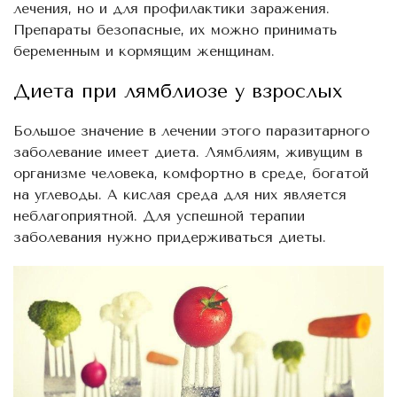
лечения, но и для профилактики заражения.
Препараты безопасные, их можно принимать
беременным и кормящим женщинам.
Диета при лямблиозе у взрослых
Большое значение в лечении этого паразитарного
заболевание имеет диета. Лямблиям, живущим в
организме человека, комфортно в среде, богатой
на углеводы. А кислая среда для них является
неблагоприятной. Для успешной терапии
заболевания нужно придерживаться диеты.