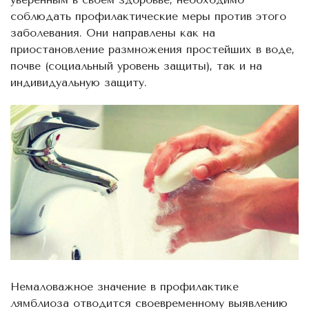
соблюдать профилактические меры против этого
заболевания. Они направлены как на
приостановление размножения простейших в воде,
почве (социальный уровень защиты), так и на
индивидуальную защиту.
Немаловажное значение в профилактике
лямблиоза отводится своевременному выявлению