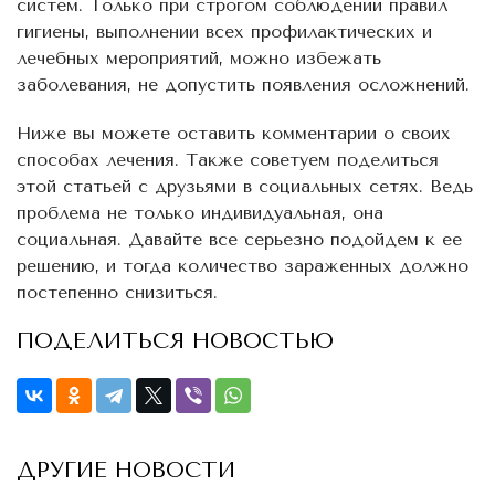
систем. Только при строгом соблюдении правил
гигиены, выполнении всех профилактических и
лечебных мероприятий, можно избежать
заболевания, не допустить появления осложнений.
Ниже вы можете оставить комментарии о своих
способах лечения. Также советуем поделиться
этой статьей с друзьями в социальных сетях. Ведь
проблема не только индивидуальная, она
социальная. Давайте все серьезно подойдем к ее
решению, и тогда количество зараженных должно
постепенно снизиться.
ПОДЕЛИТЬСЯ НОВОСТЬЮ
ДРУГИЕ НОВОСТИ