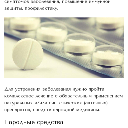
симптомов заболевания, повышение иммунной
защиты, профилактику.
Для устранения заболевания нужно пройти
комплексное лечение с обязательным применением
натуральных и/или синтетических (аптечных)
препаратов, средств народной медицины.
Народные средства