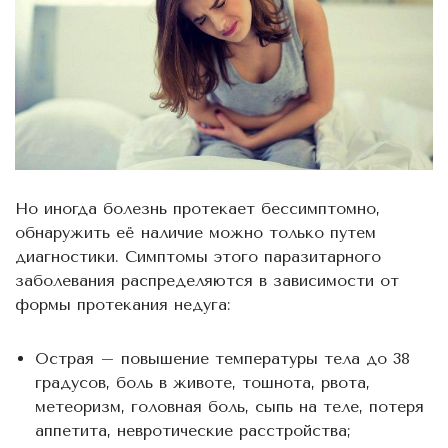
Но иногда болезнь протекает бессимптомно,
обнаружить её наличие можно только путем
диагностики. Симптомы этого паразитарного
заболевания распределяются в зависимости от
формы протекания недуга:
Острая – повышение температуры тела до 38
градусов, боль в животе, тошнота, рвота,
метеоризм, головная боль, сыпь на теле, потеря
аппетита, невротические расстройства;