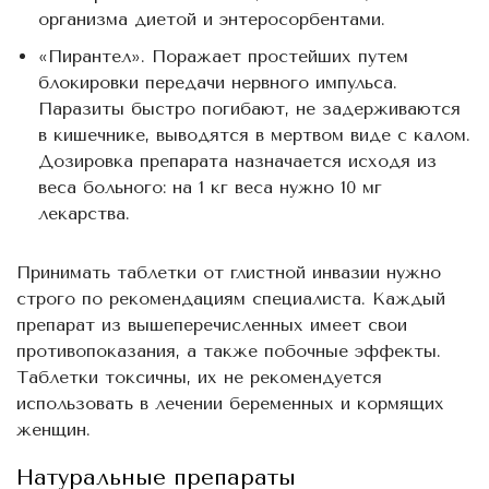
организма диетой и энтеросорбентами.
«Пирантел». Поражает простейших путем
блокировки передачи нервного импульса.
Паразиты быстро погибают, не задерживаются
в кишечнике, выводятся в мертвом виде с калом.
Дозировка препарата назначается исходя из
веса больного: на 1 кг веса нужно 10 мг
лекарства.
Принимать таблетки от глистной инвазии нужно
строго по рекомендациям специалиста. Каждый
препарат из вышеперечисленных имеет свои
противопоказания, а также побочные эффекты.
Таблетки токсичны, их не рекомендуется
использовать в лечении беременных и кормящих
женщин.
Натуральные препараты