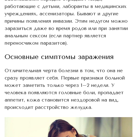
работающие с детьми, лаборанты в медицинских
учреждениях, ассенизаторы. Бывают и другие
причины появления инвазии. Этим недугом можно
заразиться даже во время родов или при занятии
анальным сексом (если партнер является
переносчиком паразитов).
Основные симптомы заражения
Отличительная черта болезни в том, что она не
сразу проявляет себя. Первые признаки больной
может заметить только через 1–2 недели. У
человека появляются головные боли, пропадает
аппетит, кожа становится нездоровой на вид,
происходит расстройство желудка.