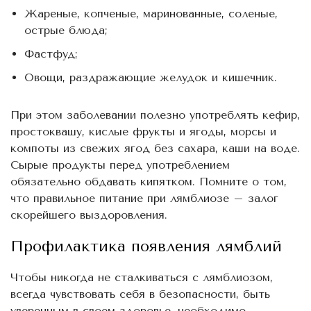
Жареные, копченые, маринованные, соленые,
острые блюда;
Фастфуд;
Овощи, раздражающие желудок и кишечник.
При этом заболевании полезно употреблять кефир,
простоквашу, кислые фрукты и ягоды, морсы и
компоты из свежих ягод без сахара, каши на воде.
Сырые продукты перед употреблением
обязательно обдавать кипятком. Помните о том,
что правильное питание при лямблиозе – залог
скорейшего выздоровления.
Профилактика появления лямблий
Чтобы никогда не сталкиваться с лямблиозом,
всегда чувствовать себя в безопасности, быть
уверенным в своем здоровье, необходимо