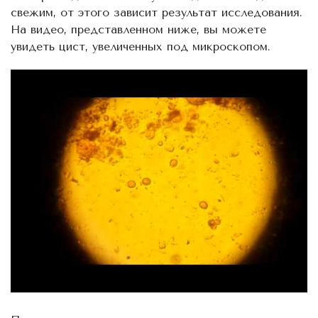
свежим, от этого зависит результат исследования.
На видео, представленном ниже, вы можете
увидеть цист, увеличенных под микроскопом.