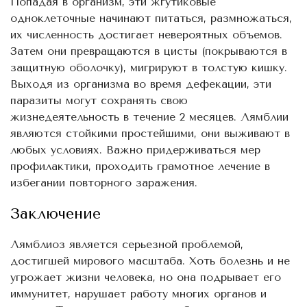
Попадая в организм, эти жгутиковые
одноклеточные начинают питаться, размножаться,
их численность достигает невероятных объемов.
Затем они превращаются в цисты (покрываются в
защитную оболочку), мигрируют в толстую кишку.
Выходя из организма во время дефекации, эти
паразиты могут сохранять свою
жизнедеятельность в течение 2 месяцев. Лямблии
являются стойкими простейшими, они выживают в
любых условиях. Важно придерживаться мер
профилактики, проходить грамотное лечение в
избегании повторного заражения.
Заключение
Лямблиоз является серьезной проблемой,
достигшей мирового масштаба. Хоть болезнь и не
угрожает жизни человека, но она подрывает его
иммунитет, нарушает работу многих органов и