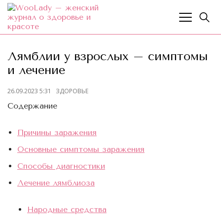
Лямблии у взрослых – симптомы
и лечение
26.09.2023 5:31
ЗДОРОВЬЕ
Содержание
Причины заражения
Основные симптомы заражения
Способы диагностики
Лечение лямблиоза
Народные средства