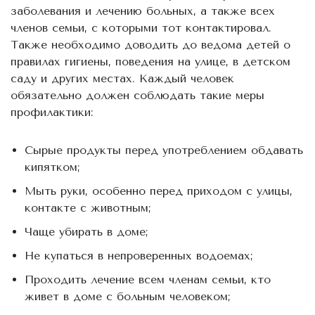
заболевания и лечению больных, а также всех
членов семьи, с которыми тот контактировал.
Также необходимо доводить до ведома детей о
правилах гигиены, поведения на улице, в детском
саду и других местах. Каждый человек
обязательно должен соблюдать такие меры
профилактики:
Сырые продукты перед употреблением обдавать
кипятком;
Мыть руки, особенно перед приходом с улицы,
контакте с животным;
Чаще убирать в доме;
Не купаться в непроверенных водоемах;
Проходить лечение всем членам семьи, кто
живет в доме с больным человеком;