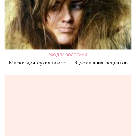
УХОД ЗА ВОЛОСАМИ
Маски для сухих волос – 8 домашних рецептов