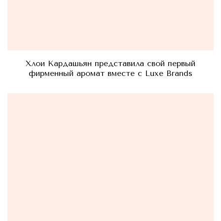
Хлои Кардашьян представила свой первый
фирменный аромат вместе с Luxe Brands