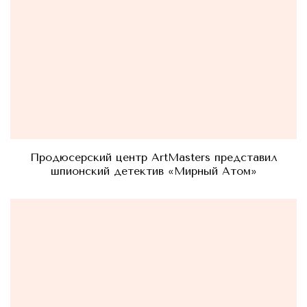
Продюсерский центр ArtMasters представил
шпионский детектив «Мирный Атом»