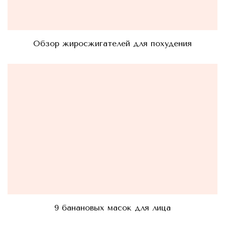
Обзор жиросжигателей для похудения
9 банановых масок для лица