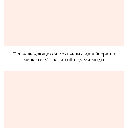
Топ-4 выдающихся локальных дизайнера на
маркете Московской недели моды