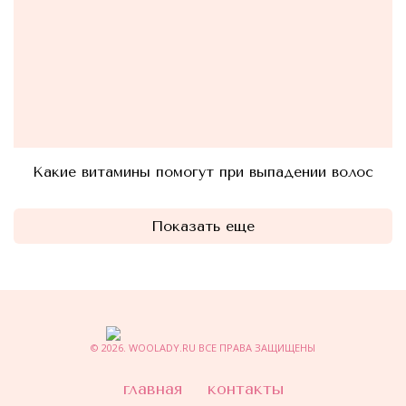
Какие витамины помогут при выпадении волос
Показать еще
© 2026. WOOLADY.RU ВСЕ ПРАВА ЗАЩИЩЕНЫ
главная
контакты