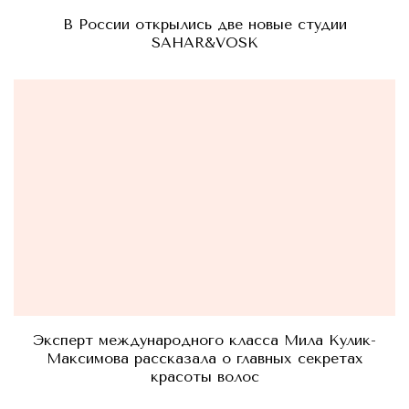
В России открылись две новые студии
SAHAR&VOSK
Эксперт международного класса Мила Кулик-
Максимова рассказала о главных секретах
красоты волос