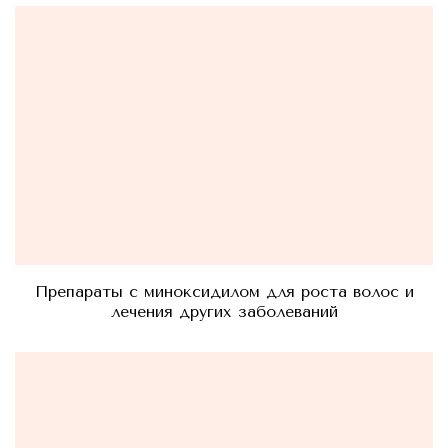
Препараты с миноксидилом для роста волос и
лечения других заболеваний