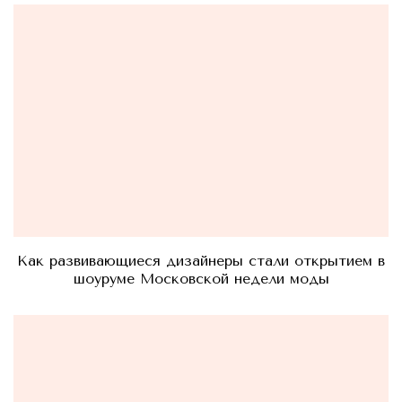
Как развивающиеся дизайнеры стали открытием в
шоуруме Московской недели моды