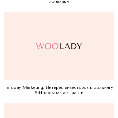
зоопарка
Infoway Marketing: Интерес инвесторов к холдингу
Si14 продолжает расти