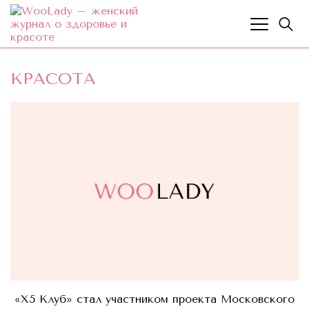
КРАСОТА
«X5 Клуб» стал участником проекта Московского