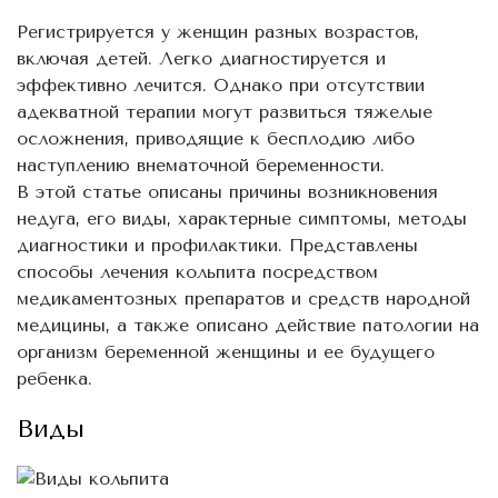
Регистрируется у женщин разных возрастов,
включая детей. Легко диагностируется и
эффективно лечится. Однако при отсутствии
адекватной терапии могут развиться тяжелые
осложнения, приводящие к бесплодию либо
наступлению внематочной беременности.
В этой статье описаны причины возникновения
недуга, его виды, характерные симптомы, методы
диагностики и профилактики. Представлены
способы лечения кольпита посредством
медикаментозных препаратов и средств народной
медицины, а также описано действие патологии на
организм беременной женщины и ее будущего
ребенка.
Виды