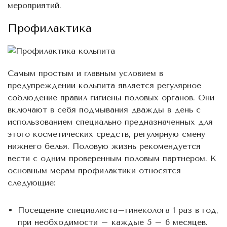
мероприятий.
Профилактика
Самым простым и главным условием в
предупреждении кольпита является регулярное
соблюдение правил гигиены половых органов. Они
включают в себя подмывания дважды в день с
использованием специально предназначенных для
этого косметических средств, регулярную смену
нижнего белья. Половую жизнь рекомендуется
вести с одним проверенным половым партнером. К
основным мерам профилактики относятся
следующие:
Посещение специалиста–гинеколога 1 раз в год,
при необходимости – каждые 5 – 6 месяцев.