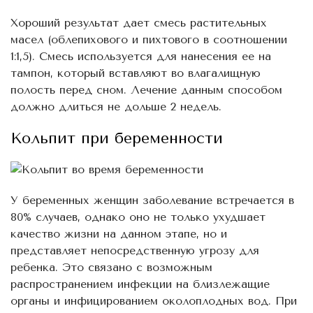
Хороший результат дает смесь растительных
масел (облепихового и пихтового в соотношении
1:1,5). Смесь используется для нанесения ее на
тампон, который вставляют во влагалищную
полость перед сном. Лечение данным способом
должно длиться не дольше 2 недель.
Кольпит при беременности
У беременных женщин заболевание встречается в
80% случаев, однако оно не только ухудшает
качество жизни на данном этапе, но и
представляет непосредственную угрозу для
ребенка. Это связано с возможным
распространением инфекции на близлежащие
органы и инфицированием околоплодных вод. При