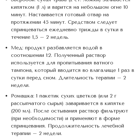
кипятком (1 л) и варится на небольшом огне 10
минут. Настаивается готовый отвар на
протяжении 45 минут. Средством следует
спринцеваться ежедневно трижды в сутки в
течение 1,5 – 2 недель.
Мед: продукт разбавляется водой в
соотношении 1:2. Полученный раствор
используется для пропитывания ватного
тампона, который вводится во влагалище 1 раз в
сутки перед сном. Длительность терапии – 2
недели.
Ромашка: 1 пакетик сухих цветков (или 2 г
рассыпчатого сырья) заваривается в кипятке
(200 мл). После остывания раствор фильтруют
(при необходимости) и применяют в форме
спринцевания. Продолжительность лечебной
терапии – 2 недели.