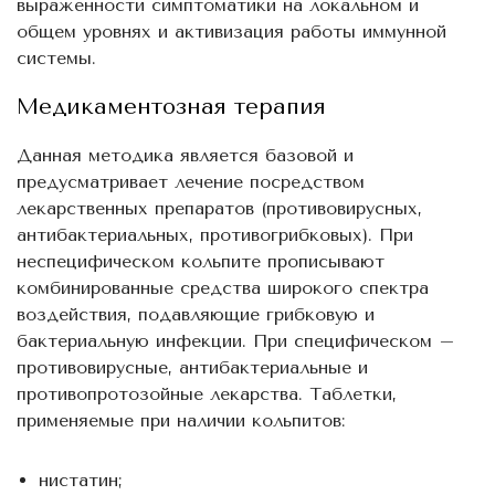
выраженности симптоматики на локальном и
общем уровнях и активизация работы иммунной
системы.
Медикаментозная терапия
Данная методика является базовой и
предусматривает лечение посредством
лекарственных препаратов (противовирусных,
антибактериальных, противогрибковых). При
неспецифическом кольпите прописывают
комбинированные средства широкого спектра
воздействия, подавляющие грибковую и
бактериальную инфекции. При специфическом –
противовирусные, антибактериальные и
противопротозойные лекарства. Таблетки,
применяемые при наличии кольпитов:
нистатин;