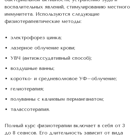
воспалительных явлений, стимулированию местного
иммунитета. Используются следующие
физиотерапевтические методы:
электрофорез цинка;
лазерное облучение крови;
УВЧ (антиэкссудативный способ);
воздушные ванны;
коротко- и средневолновое УФ–облучение;
гелиотерапия;
полуванны с калиевым перманганатом;
талассотерапия.
Полный курс физиотерапии включает в себя от 3
до 8 сеансов. Его длительность зависит от вида