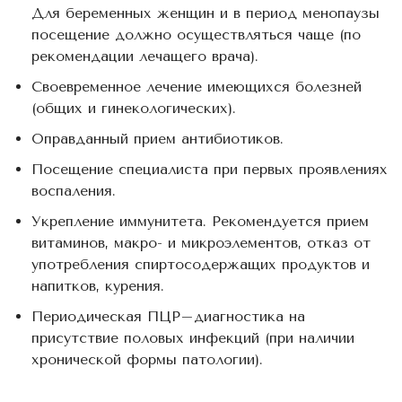
Для беременных женщин и в период менопаузы
посещение должно осуществляться чаще (по
рекомендации лечащего врача).
Своевременное лечение имеющихся болезней
(общих и гинекологических).
Оправданный прием антибиотиков.
Посещение специалиста при первых проявлениях
воспаления.
Укрепление иммунитета. Рекомендуется прием
витаминов, макро- и микроэлементов, отказ от
употребления спиртосодержащих продуктов и
напитков, курения.
Периодическая ПЦР–диагностика на
присутствие половых инфекций (при наличии
хронической формы патологии).