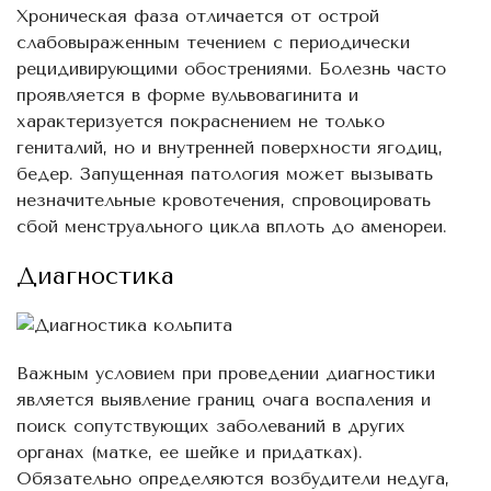
Хроническая фаза отличается от острой
слабовыраженным течением с периодически
рецидивирующими обострениями. Болезнь часто
проявляется в форме вульвовагинита и
характеризуется покраснением не только
гениталий, но и внутренней поверхности ягодиц,
бедер. Запущенная патология может вызывать
незначительные кровотечения, спровоцировать
сбой менструального цикла вплоть до аменореи.
Диагностика
Важным условием при проведении диагностики
является выявление границ очага воспаления и
поиск сопутствующих заболеваний в других
органах (матке, ее шейке и придатках).
Обязательно определяются возбудители недуга,