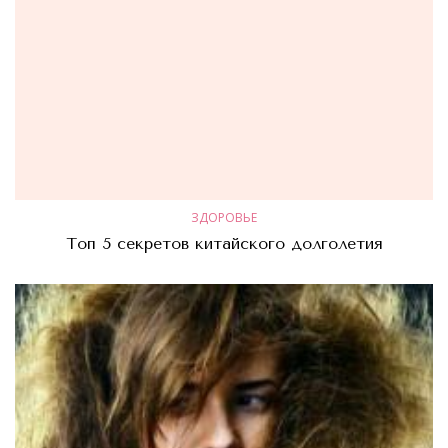
ЗДОРОВЬЕ
Топ 5 секретов китайского долголетия