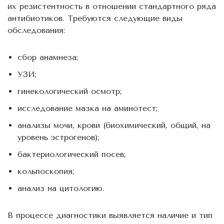
их резистентность в отношении стандартного ряда
антибиотиков. Требуются следующие виды
обследования:
сбор анамнеза;
УЗИ;
гинекологический осмотр;
исследование мазка на аминотест;
анализы мочи, крови (биохимический, общий, на
уровень эстрогенов);
бактериологический посев;
кольпоскопия;
анализ на цитологию.
В процессе диагностики выявляется наличие и тип