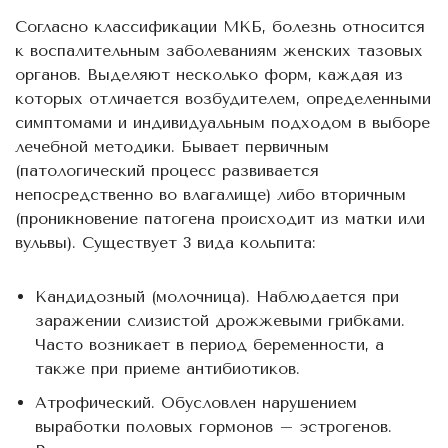
Согласно классификации МКБ, болезнь относится
к воспалительным заболеваниям женских тазовых
органов. Выделяют несколько форм, каждая из
которых отличается возбудителем, определенными
симптомами и индивидуальным подходом в выборе
лечебной методики. Бывает первичным
(патологический процесс развивается
непосредственно во влагалище) либо вторичным
(проникновение патогена происходит из матки или
вульвы). Существует 3 вида кольпита:
Кандидозный (молочница). Наблюдается при
заражении слизистой дрожжевыми грибками.
Часто возникает в период беременности, а
также при приеме антибиотиков.
Атрофический. Обусловлен нарушением
выработки половых гормонов – эстрогенов.