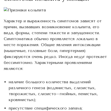
Характер и выраженность симптомов зависят от
причин, вызвавших возникновение кольпита, его
вида, формы, степени тяжести и запущенности.
Симптоматика обычно проявляется локально в
месте поражения. Общие явления интоксикации
(мышечные, головные боли, гипертермия)
фиксируются очень редко. Иногда недуг протекает
бессимптомно. Характерными проявлениями
являются:
наличие большого количества выделений
различного генеза (водянистых, слизистых,
творожистых, слизисто–гнойных, пенистых,
кровянистых);
присутствие специфического запаха;