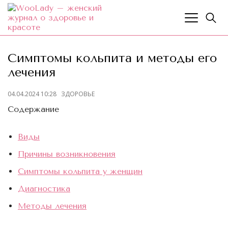
Симптомы кольпита и методы его
лечения
04.04.2024 10:28
ЗДОРОВЬЕ
Содержание
Виды
Причины возникновения
Симптомы кольпита у женщин
Диагностика
Методы лечения