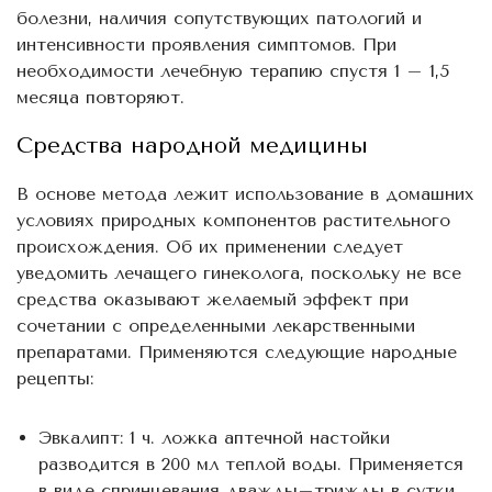
болезни, наличия сопутствующих патологий и
интенсивности проявления симптомов. При
необходимости лечебную терапию спустя 1 – 1,5
месяца повторяют.
Средства народной медицины
В основе метода лежит использование в домашних
условиях природных компонентов растительного
происхождения. Об их применении следует
уведомить лечащего гинеколога, поскольку не все
средства оказывают желаемый эффект при
сочетании с определенными лекарственными
препаратами. Применяются следующие народные
рецепты:
Эвкалипт: 1 ч. ложка аптечной настойки
разводится в 200 мл теплой воды. Применяется
в виде спринцевания дважды–трижды в сутки.