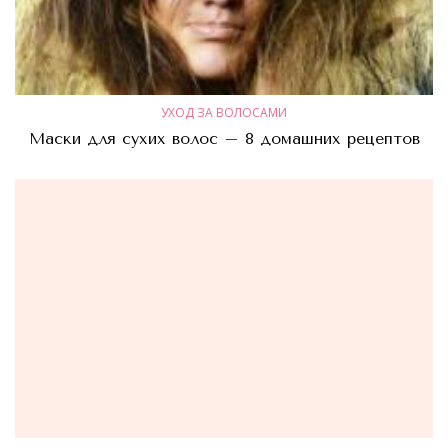
УХОД ЗА ВОЛОСАМИ
Маски для сухих волос – 8 домашних рецептов