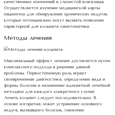
качественных изменений в слизистой влагалища.
Осуществляется изучение медицинской карты
пациентки для обнаружения хронических недугов,
которые потенциально могут вызвать появление
характерной для кольпита симптоматики.
Методы лечения
Максимальный эффект лечения достигается путем
комплексного подхода в решении данной
проблемы. Первостепенную роль играет
своевременная диагностика, определение вида и
формы болезни и назначение адекватной лечебной
методики для каждого конкретного случая.
Лечить кольпит следует последовательно. В
основе алгоритма лежит устранение основного
недуга, вызвавшего болезнь, снижение