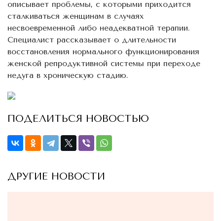
описывает проблемы, с которыми приходится
сталкиваться женщинам в случаях
несвоевременной либо неадекватной терапии.
Специалист рассказывает о длительности
восстановления нормального функционирования
женской репродуктивной системы при переходе
недуга в хроническую стадию.
ПОДЕЛИТЬСЯ НОВОСТЬЮ
ДРУГИЕ НОВОСТИ