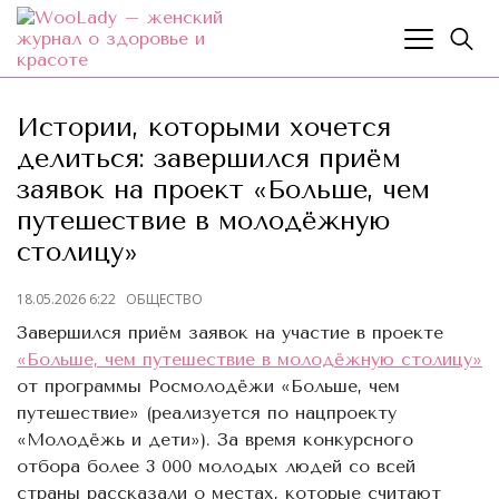
Истории, которыми хочется
делиться: завершился приём
заявок на проект «Больше, чем
путешествие в молодёжную
столицу»
18.05.2026 6:22
ОБЩЕСТВО
Завершился приём заявок на участие в проекте
«Больше, чем путешествие в молодёжную столицу»
от программы Росмолодёжи «Больше, чем
путешествие» (реализуется по нацпроекту
«Молодёжь и дети»). За время конкурсного
отбора более 3 000 молодых людей со всей
страны рассказали о местах, которые считают