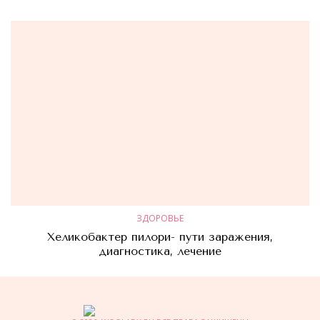
ЗДОРОВЬЕ
Хеликобактер пилори- пути заражения,
диагностика, лечение