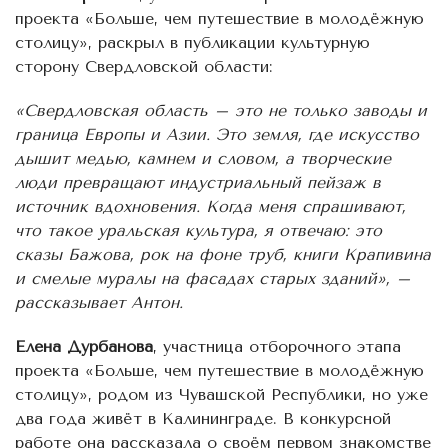
проекта «Больше, чем путешествие в молодёжную
столицу», раскрыл в публикации культурную
сторону Свердловской области:
«Свердловская область – это не только заводы и
граница Европы и Азии. Это земля, где искусство
дышит медью, камнем и словом, а творческие
люди превращают индустриальный пейзаж в
источник вдохновения. Когда меня спрашивают,
что такое уральская культура, я отвечаю: это
сказы Бажова, рок на фоне труб, книги Крапивина
и смелые муралы на фасадах старых зданий», –
рассказывает Антон.
Елена Дурбанова
, участница отборочного этапа
проекта «Больше, чем путешествие в молодёжную
столицу», родом из Чувашской Республики, но уже
два года живёт в Калининграде. В конкурсной
работе она рассказала о своём первом знакомстве