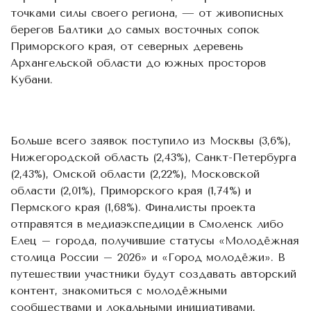
точками силы своего региона, — от живописных
берегов Балтики до самых восточных сопок
Приморского края, от северных деревень
Архангельской области до южных просторов
Кубани.
Больше всего заявок поступило из Москвы (3,6%),
Нижегородской область (2,43%), Санкт-Петербурга
(2,43%), Омской области (2,22%), Московской
области (2,01%), Приморского края (1,74%) и
Пермского края (1,68%). Финалисты проекта
отправятся в медиаэкспедиции в Смоленск либо
Елец – города, получившие статусы «Молодёжная
столица России – 2026» и «Город молодёжи». В
путешествии участники будут создавать авторский
контент, знакомиться с молодёжными
сообществами и локальными инициативами,