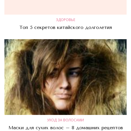
ЗДОРОВЬЕ
Топ 5 секретов китайского долголетия
УХОД ЗА ВОЛОСАМИ
Маски для сухих волос – 8 домашних рецептов