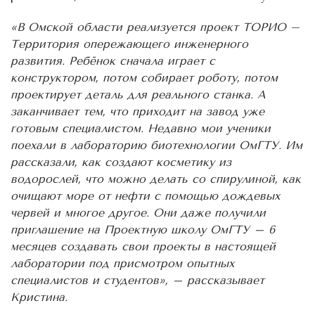
«В Омской области реализуется проект ТОРИО
–
Территория опережающего инженерного
развития. Ребёнок сначала играет с
конструктором, потом собирает роботу, потом
проектирует деталь для реального станка. А
заканчивает тем, что приходит на завод уже
готовым специалистом. Недавно мои ученики
поехали в лабораторию биотехнологии ОмГТУ. Им
рассказали, как создают косметику из
водорослей, что можно делать со спирулиной, как
очищают море от нефти с помощью дождевых
червей и многое другое. Они даже получили
приглашение на Проектную школу ОмГТУ – 6
месяцев создавать свои проекты в настоящей
лаборатории под присмотром опытных
специалистов и студентов», – рассказывает
Кристина.