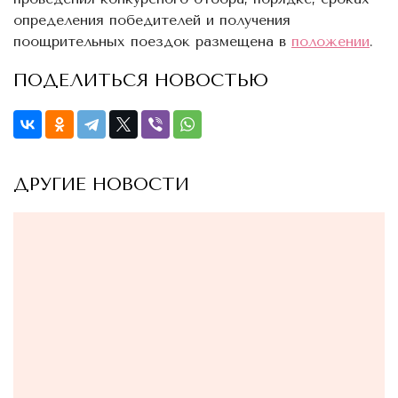
определения победителей и получения
поощрительных поездок размещена в
положении
.
ПОДЕЛИТЬСЯ НОВОСТЬЮ
ДРУГИЕ НОВОСТИ