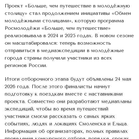
Проект «Больше, чем путешествие в молодёжную
столицу» стал продолжением инициативы «Обмен
молодёжными столицами», которую программа
Росмолодёжи «Больше, чем путешествие»
реализовывала в 2024 и 2025 годах. В новом сезоне
он масштабировался: теперь возможность
отправиться в медиаэкспедиции в молодёжные
города страны получили участники из всех
регионов России.
Итоги отборочного этапа будут объявлены 24 мая
2026 года. После этого финалисты начнут
подготовку к поездкам вместе с наставниками
проекта. Совместно они разработают медиапланы
экспедиций, чтобы во время путешествий
участники смогли рассказать о самых ярких
событиях, людях и локациях Смоленска и Ельца.
Информация об организаторах, полных правилах
проведения конкурсного отбора, порядке, сроках