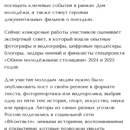
посещать ключевые события в рамках Дня
молодёжи, а также станут героями
документальных фильмов о поездках.
Сейчас конкурсные работы участников оценивает
экспертный совет, в который вошли опытные
фотографы и видеографы, цифровые продюсеры,
блогеры, лидеры мнений и финалисты спецпроекта
«Обмен молодёжными столицами» 2024 и 2025
годов.
Для участия молодым людям нужно было
опубликовать пост о своём регионе в формате
текста, фоторепортажа или видеоролика, выбрав
одну из пяти тем: история, спорт, искусство, наука
или природа. Авторы из самых разных уголков
России поделились в социальной сети
«ВКонтакте» личными историями, воспоминаниями
и открытиями, которые позволили увидеть