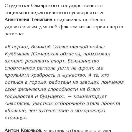
Студентка Самарского государственного
социально-педагогического университета
Анастасия Тенигина
поделилась особенно
удивительным для неё фактом из истории спорта
региона:
«В период Великой Отечественной войны
Куйбышев (Самарская область), продолжал
активно развивать спорт. Большинство
спортсменов региона ушли на фронт, где
проявляли храбрость и мужество. А те, кто
остался в городе, работали на заводах, применяя
свои физические способности на благо
государства и будущего», – комментирует
Анастасия, участник отборочного этапа проекта
«Больше, чем путешествие в молодёжную
столицу».
Антон Крючков
, участник отборочного этапа