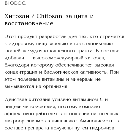
BIODOC.
Хитозан / Chitosan: защита и
восстановление
Этот продукт разработан для тех, кто стремится
к здоровому пищеварению и восстановлению
тканей желудочно-кишечного тракта. В составе
добавки — высокомолекулярный хитозан,
благодаря которому обеспечивается высокая
концентрация и биологическая активность. При
этом полезные витамины и минералы не
вымываются из организма.
Действие хитозана усилено витамином С и
пищевыми волокнами, поэтому комплекс
эффективно работает в отношении патогенных
микроорганизмов в кишечнике. Аминокислоты в
составе препарата получены путем гидролиза —