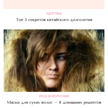
ЗДОРОВЬЕ
Топ 5 секретов китайского долголетия
УХОД ЗА ВОЛОСАМИ
Маски для сухих волос – 8 домашних рецептов