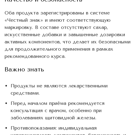
Оба продукта зарегистрированы в системе
«Честный знак» и имеют соответствующую
маркировку. В составе отсутствуют сахар,
искусственные добавки и завышенные дозировки
активных компонентов, что делает их безопасными
для продолжительного применения в рамках
рекомендованного курса.
Важно знать
Продукты не являются лекарственными
средствами.
Перед началом приёма рекомендуется
консультация с врачом, особенно при
заболеваниях щитовидной железы.
Противопоказания: индивидуальная