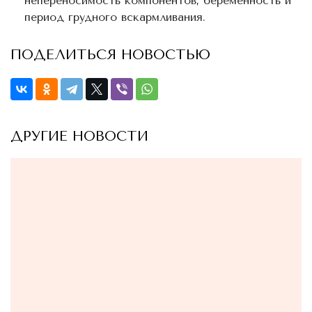
непереносимость компонентов, беременность и
период грудного вскармливания.
ПОДЕЛИТЬСЯ НОВОСТЬЮ
ДРУГИЕ НОВОСТИ