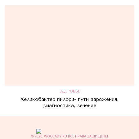
ЗДОРОВЬЕ
Хеликобактер пилори- пути заражения,
диагностика, лечение
© 2026. WOOLADY.RU ВСЕ ПРАВА ЗАЩИЩЕНЫ