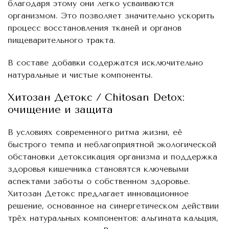
благодаря этому они легко усваиваются
организмом. Это позволяет значительно ускорить
процесс восстановления тканей и органов
пищеварительного тракта.
В составе добавки содержатся исключительно
натуральные и чистые компоненты.
Хитозан Детокс / Chitosan Detox:
очищение и защита
В условиях современного ритма жизни, её
быстрого темпа и неблагоприятной экологической
обстановки детоксикация организма и поддержка
здоровья кишечника становятся ключевыми
аспектами заботы о собственном здоровье.
Хитозан Детокс предлагает инновационное
решение, основанное на синергетическом действии
трёх натуральных компонентов: альгината кальция,