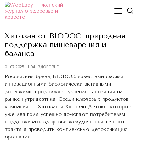
Хитозан от BIODOC: природная
поддержка пищеварения и
баланса
01.07.2025 11:04
ЗДОРОВЬЕ
Российский бренд BIODOC, известный своими
инновационными биологически активными
добавками, продолжает укреплять позиции на
рынке нутрицевтики. Среди ключевых продуктов
компании — Хитозан и Хитозан Детокс, которые
уже два года успешно помогают потребителям
поддерживать здоровье желудочно-кишечного
тракта и проводить комплексную детоксикацию
организма.