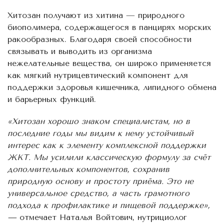
Хитозан получают из хитина — природного
биополимера, содержащегося в панцирях морских
ракообразных. Благодаря своей способности
связывать и выводить из организма
нежелательные вещества, он широко применяется
как мягкий нутрицевтический компонент для
поддержки здоровья кишечника, липидного обмена
и барьерных функций.
«Хитозан хорошо знаком специалистам, но в
последние годы мы видим к нему устойчивый
интерес как к элементу комплексной поддержки
ЖКТ. Мы усилили классическую формулу за счёт
дополнительных компонентов, сохранив
природную основу и простоту приёма. Это не
универсальное средство, а часть грамотного
подхода к профилактике и пищевой поддержке»,
—
отмечает Наталья Войтович, нутрициолог