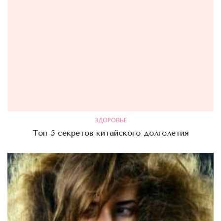
ЗДОРОВЬЕ
Топ 5 секретов китайского долголетия