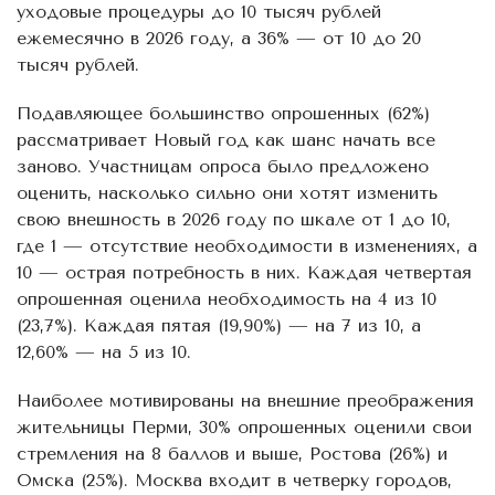
уходовые процедуры до 10 тысяч рублей
ежемесячно в 2026 году, а 36% — от 10 до 20
тысяч рублей.
Подавляющее большинство опрошенных (62%)
рассматривает Новый год как шанс начать все
заново. Участницам опроса было предложено
оценить, насколько сильно они хотят изменить
свою внешность в 2026 году по шкале от 1 до 10,
где 1 — отсутствие необходимости в изменениях, а
10 — острая потребность в них. Каждая четвертая
опрошенная оценила необходимость на 4 из 10
(23,7%). Каждая пятая (19,90%) — на 7 из 10, а
12,60% — на 5 из 10.
Наиболее мотивированы на внешние преображения
жительницы Перми, 30% опрошенных оценили свои
стремления на 8 баллов и выше, Ростова (26%) и
Омска (25%). Москва входит в четверку городов,