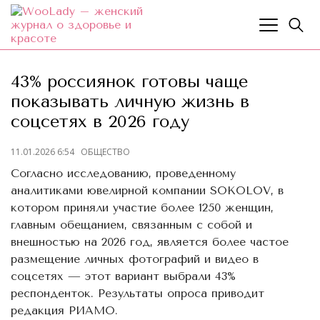
43% россиянок готовы чаще
показывать личную жизнь в
соцсетях в 2026 году
11.01.2026 6:54
ОБЩЕСТВО
Согласно исследованию, проведенному
аналитиками ювелирной компании SOKOLOV, в
котором приняли участие более 1250 женщин,
главным обещанием, связанным с собой и
внешностью на 2026 год, является более частое
размещение личных фотографий и видео в
соцсетях — этот вариант выбрали 43%
респонденток. Результаты опроса приводит
редакция РИАМО.