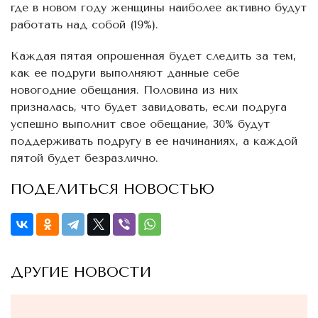
где в новом году женщины наиболее активно будут
работать над собой (19%).
Каждая пятая опрошенная будет следить за тем,
как ее подруги выполняют данные себе
новогодние обещания. Половина из них
призналась, что будет завидовать, если подруга
успешно выполнит свое обещание, 30% будут
поддерживать подругу в ее начинаниях, а каждой
пятой будет безразлично.
ПОДЕЛИТЬСЯ НОВОСТЬЮ
ДРУГИЕ НОВОСТИ